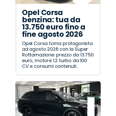
Opel Corsa
benzina: tua da
13.750 euro fino a
fine agosto 2026
Opel Corsa torna protagonista
ad agosto 2026 con la Super
Rottamazione: prezzo da 13.750
euro, motore 1.2 turbo da 100
CV e consumi contenuti.