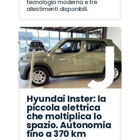
tecnologia moderna e tre
allestimenti disponibili.
Hyundai Inster: la
piccola elettrica
che moltiplica lo
spazio. Autonomia
fino a 370 km