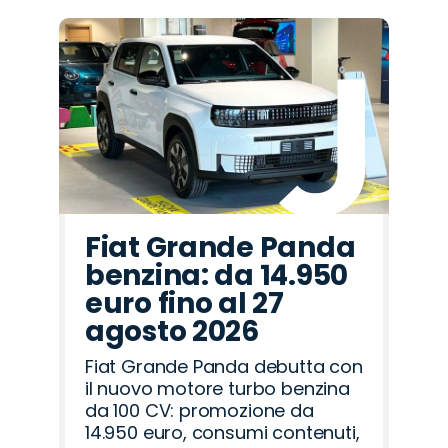
Fiat Grande Panda
benzina: da 14.950
euro fino al 27
agosto 2026
Fiat Grande Panda debutta con
il nuovo motore turbo benzina
da 100 CV: promozione da
14.950 euro, consumi contenuti,