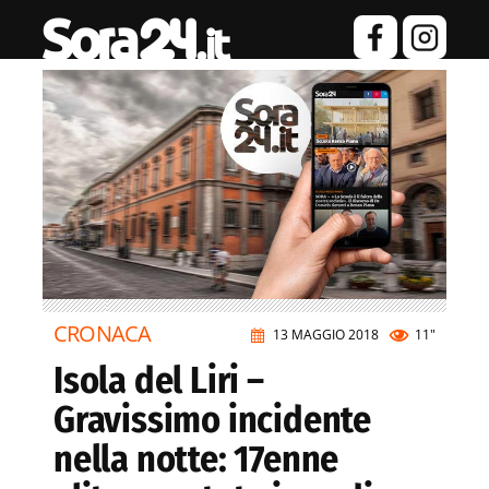
CRONACA
13 MAGGIO 2018
11"
Isola del Liri –
Gravissimo incidente
nella notte: 17enne