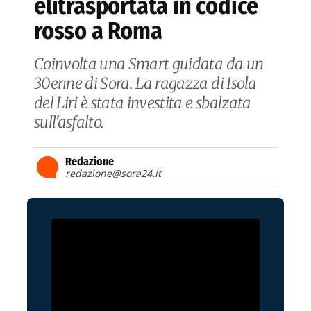
elitrasportata in codice
rosso a Roma
Coinvolta una Smart guidata da un
30enne di Sora. La ragazza di Isola
del Liri è stata investita e sbalzata
sull'asfalto.
Redazione
redazione@sora24.it