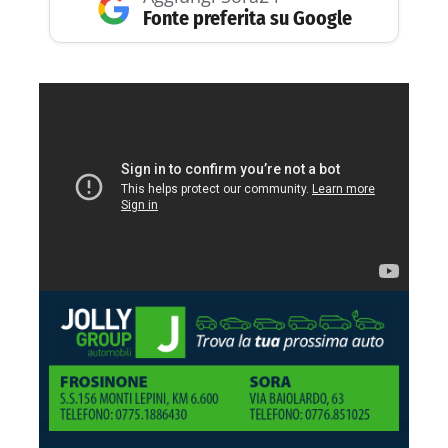
Fonte preferita su Google