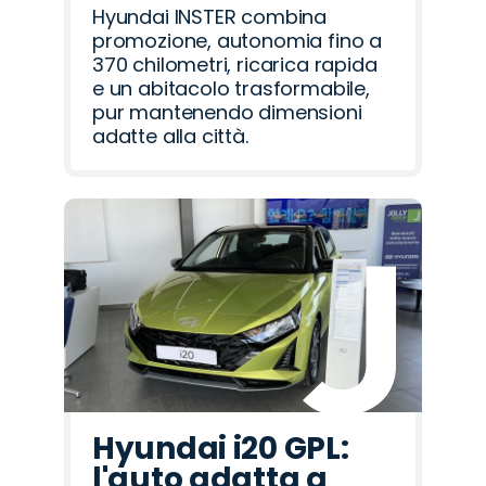
Hyundai INSTER combina
promozione, autonomia fino a
370 chilometri, ricarica rapida
e un abitacolo trasformabile,
pur mantenendo dimensioni
adatte alla città.
Hyundai i20 GPL:
l'auto adatta a