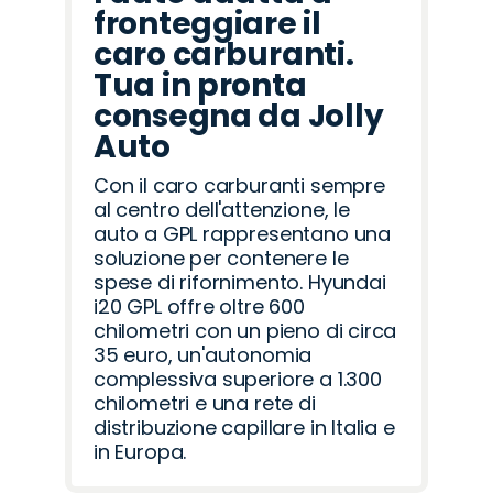
fronteggiare il
caro carburanti.
Tua in pronta
consegna da Jolly
Auto
Con il caro carburanti sempre
al centro dell'attenzione, le
auto a GPL rappresentano una
soluzione per contenere le
spese di rifornimento. Hyundai
i20 GPL offre oltre 600
chilometri con un pieno di circa
35 euro, un'autonomia
complessiva superiore a 1.300
chilometri e una rete di
distribuzione capillare in Italia e
in Europa.