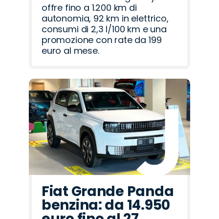
offre fino a 1.200 km di
autonomia, 92 km in elettrico,
consumi di 2,3 l/100 km e una
promozione con rate da 199
euro al mese.
Fiat Grande Panda
benzina: da 14.950
euro fino al 27