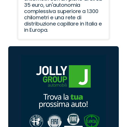
35 euro, un'autonomia
complessiva superiore a 1.300
chilometri e una rete di
distribuzione capillare in Italia e
in Europa.