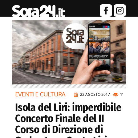
EVENTI E CULTURA
22 AGOSTO 2017
1’
Isola del Liri: imperdibile
Concerto Finale del II
Corso di Direzione di