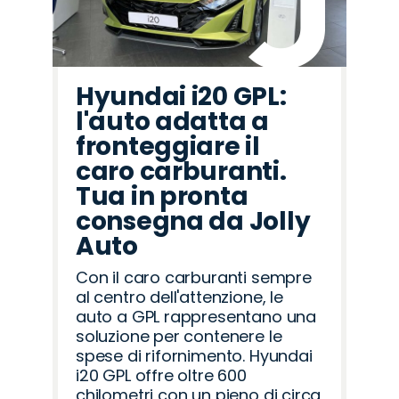
Hyundai i20 GPL:
l'auto adatta a
fronteggiare il
caro carburanti.
Tua in pronta
consegna da Jolly
Auto
Con il caro carburanti sempre
al centro dell'attenzione, le
auto a GPL rappresentano una
soluzione per contenere le
spese di rifornimento. Hyundai
i20 GPL offre oltre 600
chilometri con un pieno di circa