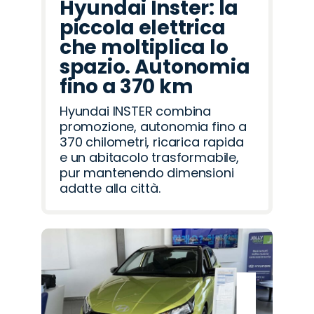
Hyundai Inster: la
piccola elettrica
che moltiplica lo
spazio. Autonomia
fino a 370 km
Hyundai INSTER combina
promozione, autonomia fino a
370 chilometri, ricarica rapida
e un abitacolo trasformabile,
pur mantenendo dimensioni
adatte alla città.