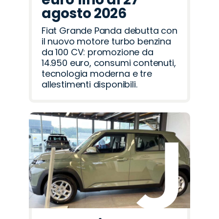
agosto 2026
Fiat Grande Panda debutta con
il nuovo motore turbo benzina
da 100 CV: promozione da
14.950 euro, consumi contenuti,
tecnologia moderna e tre
allestimenti disponibili.