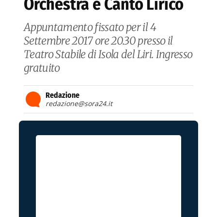
Orchestra e Canto Lirico
Appuntamento fissato per il 4
Settembre 2017 ore 20.30 presso il
Teatro Stabile di Isola del Liri. Ingresso
gratuito
Redazione
redazione@sora24.it