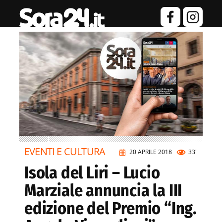
EVENTI E CULTURA
20 APRILE 2018
33"
Isola del Liri – Lucio
Marziale annuncia la III
edizione del Premio “Ing.