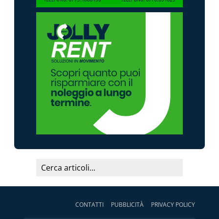
CONTATTI
PUBBLICITÀ
PRIVACY POLICY