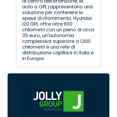
al centro dell'attenzione, le
auto a GPL rappresentano una
soluzione per contenere le
spese di rifornimento. Hyundai
i20 GPL offre oltre 600
chilometri con un pieno di circa
35 euro, un'autonomia
complessiva superiore a 1.300
chilometri e una rete di
distribuzione capillare in Italia e
in Europa.