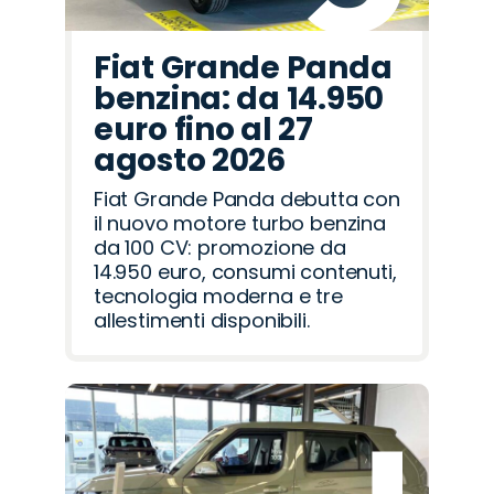
Fiat Grande Panda
benzina: da 14.950
euro fino al 27
agosto 2026
Fiat Grande Panda debutta con
il nuovo motore turbo benzina
da 100 CV: promozione da
14.950 euro, consumi contenuti,
tecnologia moderna e tre
allestimenti disponibili.