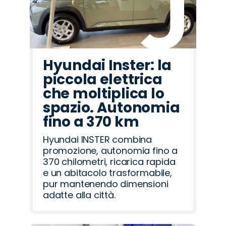
Hyundai Inster: la
piccola elettrica
che moltiplica lo
spazio. Autonomia
fino a 370 km
Hyundai INSTER combina
promozione, autonomia fino a
370 chilometri, ricarica rapida
e un abitacolo trasformabile,
pur mantenendo dimensioni
adatte alla città.