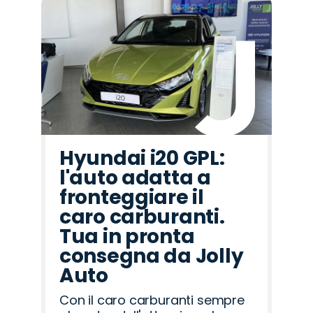
Hyundai i20 GPL:
l'auto adatta a
fronteggiare il
caro carburanti.
Tua in pronta
consegna da Jolly
Auto
Con il caro carburanti sempre