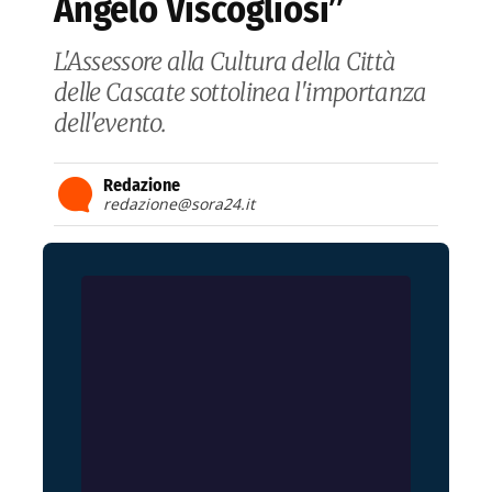
Angelo Viscogliosi”
L'Assessore alla Cultura della Città
delle Cascate sottolinea l'importanza
dell'evento.
Redazione
redazione@sora24.it