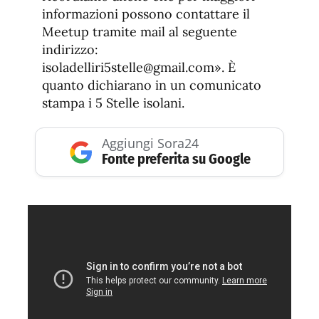
informazioni possono contattare il
Meetup tramite mail al seguente
indirizzo:
isoladelliri5stelle@gmail.com». È
quanto dichiarano in un comunicato
stampa i 5 Stelle isolani.
Aggiungi Sora24
Fonte preferita su Google