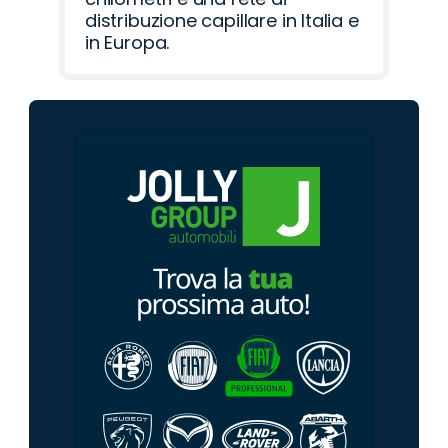
distribuzione capillare in Italia e
in Europa.