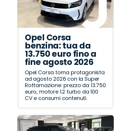
Opel Corsa
benzina: tua da
13.750 euro fino a
fine agosto 2026
Opel Corsa torna protagonista
ad agosto 2026 con la Super
Rottamazione: prezzo da 13.750
euro, motore 1.2 turbo da 100
CV e consumi contenuti.