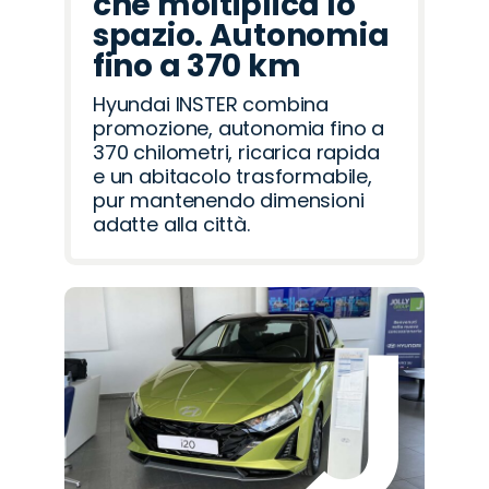
che moltiplica lo
spazio. Autonomia
fino a 370 km
Hyundai INSTER combina
promozione, autonomia fino a
370 chilometri, ricarica rapida
e un abitacolo trasformabile,
pur mantenendo dimensioni
adatte alla città.