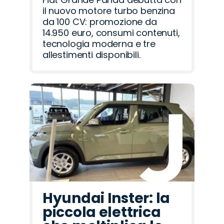
il nuovo motore turbo benzina
da 100 CV: promozione da
14.950 euro, consumi contenuti,
tecnologia moderna e tre
allestimenti disponibili.
Hyundai Inster: la
piccola elettrica