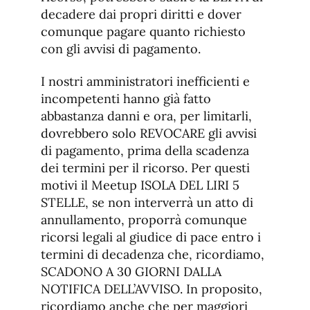
decadere dai propri diritti e dover
comunque pagare quanto richiesto
con gli avvisi di pagamento.
I nostri amministratori inefficienti e
incompetenti hanno già fatto
abbastanza danni e ora, per limitarli,
dovrebbero solo REVOCARE gli avvisi
di pagamento, prima della scadenza
dei termini per il ricorso. Per questi
motivi il Meetup ISOLA DEL LIRI 5
STELLE, se non interverrà un atto di
annullamento, proporrà comunque
ricorsi legali al giudice di pace entro i
termini di decadenza che, ricordiamo,
SCADONO A 30 GIORNI DALLA
NOTIFICA DELL’AVVISO. In proposito,
ricordiamo anche che per maggiori