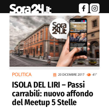
POLITICA
20 DICEMBRE 2017
41"
ISOLA DEL LIRI – Passi
carrabili: nuovo affondo
del Meetup 5 Stelle