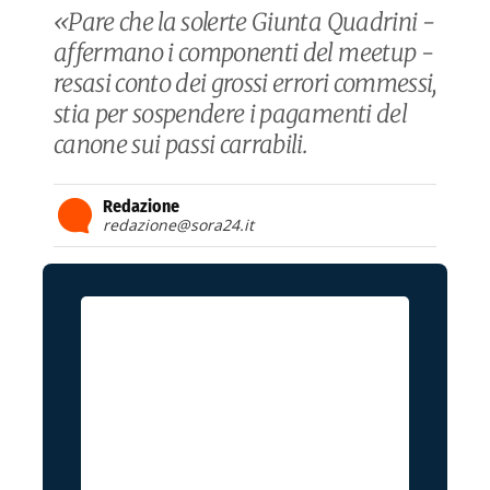
«Pare che la solerte Giunta Quadrini -
affermano i componenti del meetup -
resasi conto dei grossi errori commessi,
stia per sospendere i pagamenti del
canone sui passi carrabili.
Redazione
redazione@sora24.it