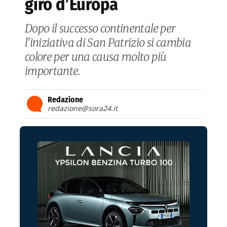
giro d’Europa
Dopo il successo continentale per
l'iniziativa di San Patrizio si cambia
colore per una causa molto più
importante.
Redazione
redazione@sora24.it