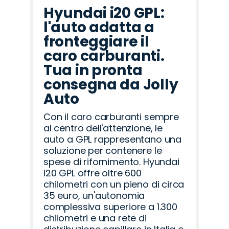
Hyundai i20 GPL:
l'auto adatta a
fronteggiare il
caro carburanti.
Tua in pronta
consegna da Jolly
Auto
Con il caro carburanti sempre
al centro dell'attenzione, le
auto a GPL rappresentano una
soluzione per contenere le
spese di rifornimento. Hyundai
i20 GPL offre oltre 600
chilometri con un pieno di circa
35 euro, un'autonomia
complessiva superiore a 1.300
chilometri e una rete di