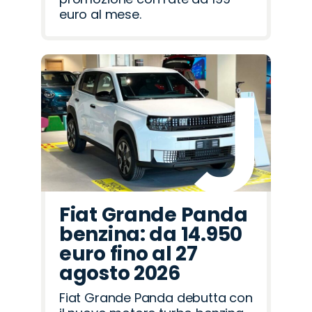
euro al mese.
Fiat Grande Panda
benzina: da 14.950
euro fino al 27
agosto 2026
Fiat Grande Panda debutta con