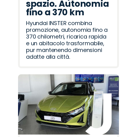
spazio. Autonomia
fino a 370 km
Hyundai INSTER combina
promozione, autonomia fino a
370 chilometri, ricarica rapida
e un abitacolo trasformabile,
pur mantenendo dimensioni
adatte alla città.