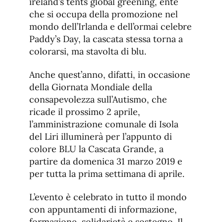
ireland’s tents global greening, ente
che si occupa della promozione nel
mondo dell’Irlanda e dell’ormai celebre
Paddy’s Day, la cascata stessa torna a
colorarsi, ma stavolta di blu.
Anche quest’anno, difatti, in occasione
della Giornata Mondiale della
consapevolezza sull’Autismo, che
ricade il prossimo 2 aprile,
l’amministrazione comunale di Isola
del Liri illuminerà per l’appunto di
colore BLU la Cascata Grande, a
partire da domenica 31 marzo 2019 e
per tutta la prima settimana di aprile.
L’evento è celebrato in tutto il mondo
con appuntamenti di informazione,
formazione, solidarietà e sostegno. Il