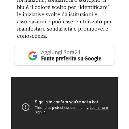
blu è il colore scelto per “identificare”
le iniziative svolte da istituzioni e
associazioni e può essere utilizzato per
manifestare solidarietà e promuovere
conoscenza.
Aggiungi Sora24
Fonte preferita su Google