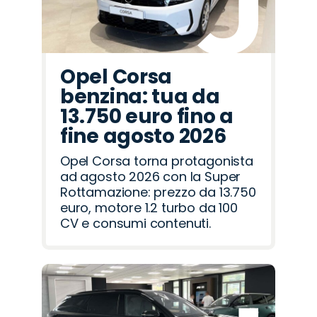
Opel Corsa
benzina: tua da
13.750 euro fino a
fine agosto 2026
Opel Corsa torna protagonista
ad agosto 2026 con la Super
Rottamazione: prezzo da 13.750
euro, motore 1.2 turbo da 100
CV e consumi contenuti.