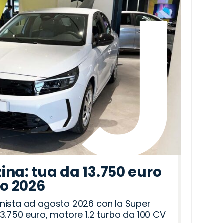
ina: tua da 13.750 euro
to 2026
nista ad agosto 2026 con la Super
3.750 euro, motore 1.2 turbo da 100 CV