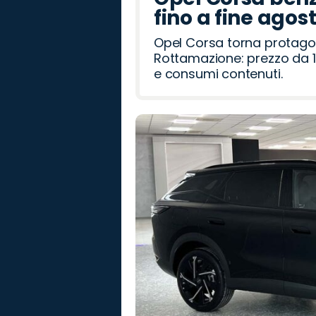
fino a fine agos
Opel Corsa torna protago
Rottamazione: prezzo da 1
e consumi contenuti.