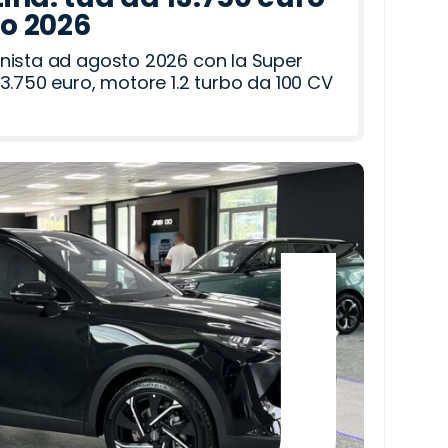
to 2026
nista ad agosto 2026 con la Super
3.750 euro, motore 1.2 turbo da 100 CV