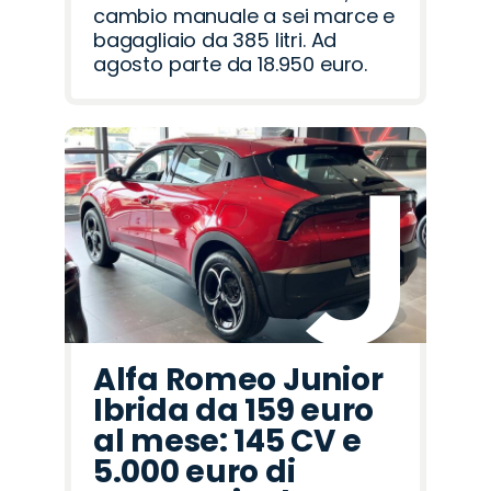
cambio manuale a sei marce e
bagagliaio da 385 litri. Ad
agosto parte da 18.950 euro.
Alfa Romeo Junior
Ibrida da 159 euro
al mese: 145 CV e
5.000 euro di