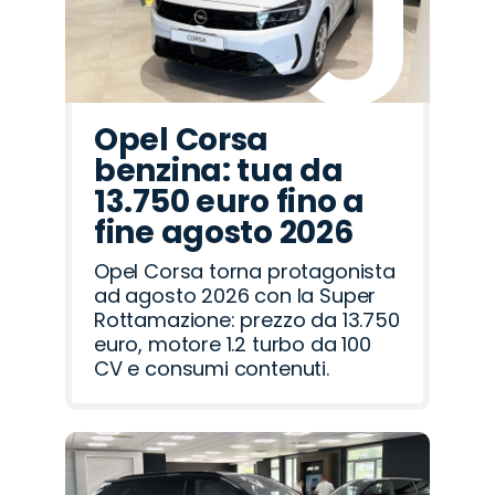
Opel Corsa
benzina: tua da
13.750 euro fino a
fine agosto 2026
Opel Corsa torna protagonista
ad agosto 2026 con la Super
Rottamazione: prezzo da 13.750
euro, motore 1.2 turbo da 100
CV e consumi contenuti.