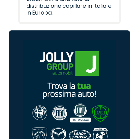
distribuzione capillare in Italia e
in Europa.