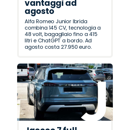
vantaggi ad
agosto
Alfa Romeo Junior Ibrida
combina 145 CV, tecnologia a
48 volt, bagagliaio fino a 415
litri e ChatGPT a bordo. Ad
agosto costa 27.950 euro.