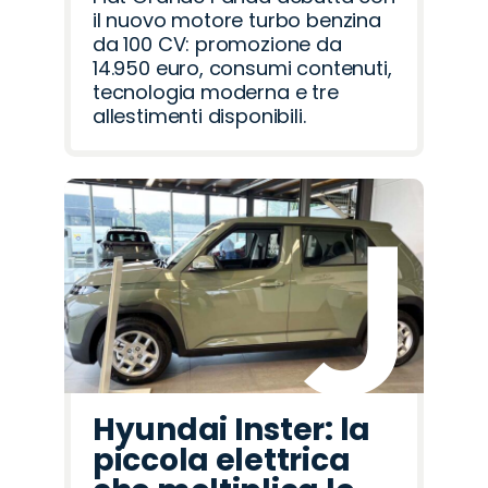
il nuovo motore turbo benzina
da 100 CV: promozione da
14.950 euro, consumi contenuti,
tecnologia moderna e tre
allestimenti disponibili.
Hyundai Inster: la
piccola elettrica