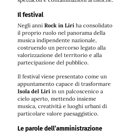
Il festival
Negli anni
Rock in Liri
ha consolidato
il proprio ruolo nel panorama della
musica indipendente nazionale,
costruendo un percorso legato alla
valorizzazione del territorio e alla
partecipazione del pubblico.
Il festival viene presentato come un
appuntamento capace di trasformare
Isola del Liri
in un palcoscenico a
cielo aperto, mettendo insieme
musica, creatività e luoghi urbani di
particolare valore paesaggistico.
Le parole dell’amministrazione