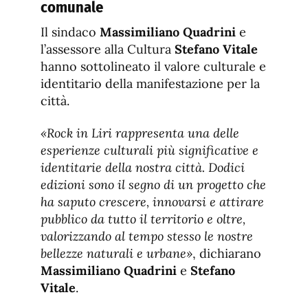
comunale
Il sindaco
Massimiliano Quadrini
e
l’assessore alla Cultura
Stefano Vitale
hanno sottolineato il valore culturale e
identitario della manifestazione per la
città.
«Rock in Liri rappresenta una delle
esperienze culturali più significative e
identitarie della nostra città. Dodici
edizioni sono il segno di un progetto che
ha saputo crescere, innovarsi e attirare
pubblico da tutto il territorio e oltre,
valorizzando al tempo stesso le nostre
bellezze naturali e urbane»
, dichiarano
Massimiliano Quadrini
e
Stefano
Vitale
.