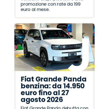
promozione con rate da 199
euro al mese.
Fiat Grande Panda
benzina: da 14.950
euro fino al 27
agosto 2026
Fiat Grande Panda debutta con