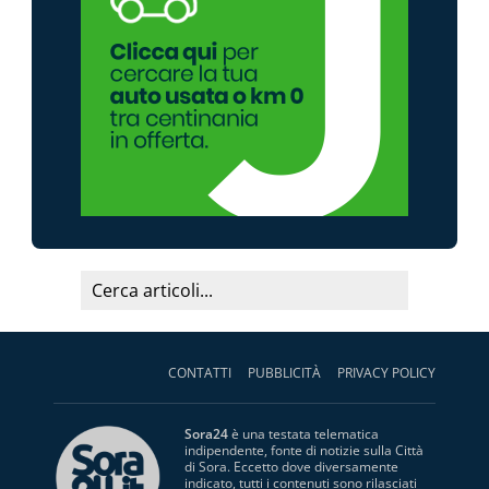
CONTATTI
PUBBLICITÀ
PRIVACY POLICY
Sora24
è una testata telematica
indipendente, fonte di notizie sulla Città
di Sora. Eccetto dove diversamente
indicato, tutti i contenuti sono rilasciati