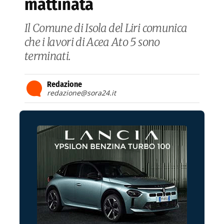
mattinata
Il Comune di Isola del Liri comunica
che i lavori di Acea Ato 5 sono
terminati.
Redazione
redazione@sora24.it