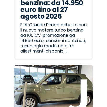
benzina: da 14.950
euro fino al 27
agosto 2026
Fiat Grande Panda debutta con
il nuovo motore turbo benzina
da 100 CV: promozione da
14.950 euro, consumi contenuti,
tecnologia moderna e tre
allestimenti disponibili.