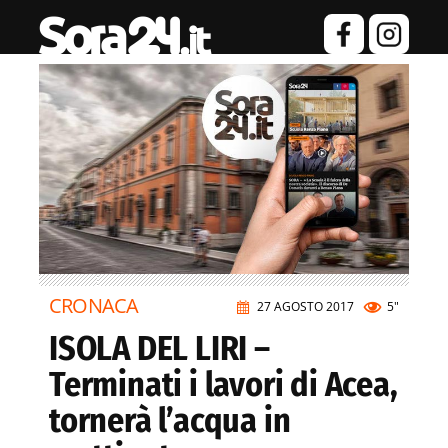
CRONACA
27 AGOSTO 2017
5"
ISOLA DEL LIRI –
Terminati i lavori di Acea,
tornerà l’acqua in