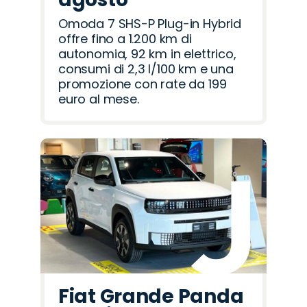
Omoda 7 SHS-P Plug-in Hybrid
offre fino a 1.200 km di
autonomia, 92 km in elettrico,
consumi di 2,3 l/100 km e una
promozione con rate da 199
euro al mese.
Fiat Grande Panda