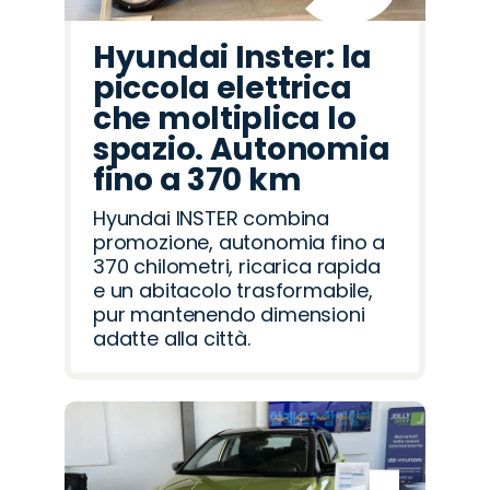
Hyundai Inster: la
piccola elettrica
che moltiplica lo
spazio. Autonomia
fino a 370 km
Hyundai INSTER combina
promozione, autonomia fino a
370 chilometri, ricarica rapida
e un abitacolo trasformabile,
pur mantenendo dimensioni
adatte alla città.