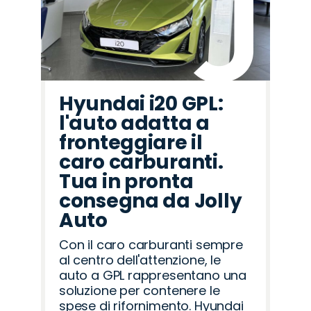
Hyundai i20 GPL:
l'auto adatta a
fronteggiare il
caro carburanti.
Tua in pronta
consegna da Jolly
Auto
Con il caro carburanti sempre
al centro dell'attenzione, le
auto a GPL rappresentano una
soluzione per contenere le
spese di rifornimento. Hyundai