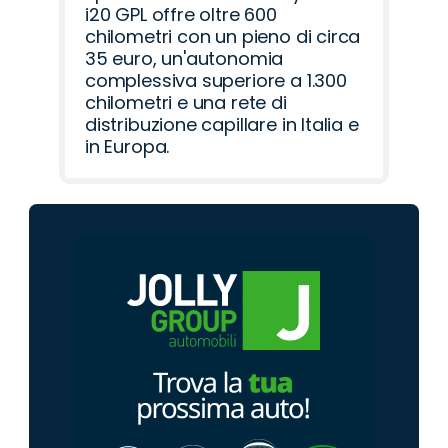
i20 GPL offre oltre 600
chilometri con un pieno di circa
35 euro, un'autonomia
complessiva superiore a 1.300
chilometri e una rete di
distribuzione capillare in Italia e
in Europa.