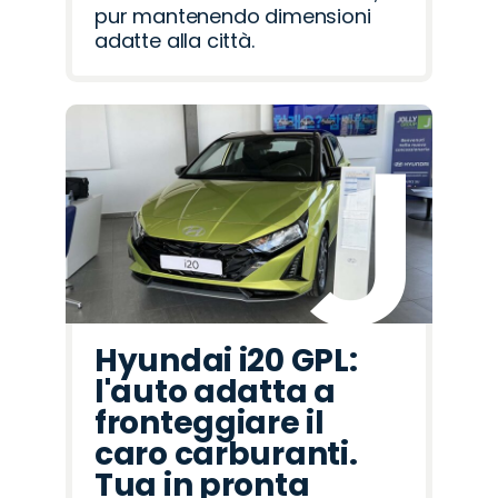
pur mantenendo dimensioni
adatte alla città.
Hyundai i20 GPL:
l'auto adatta a
fronteggiare il
caro carburanti.
Tua in pronta