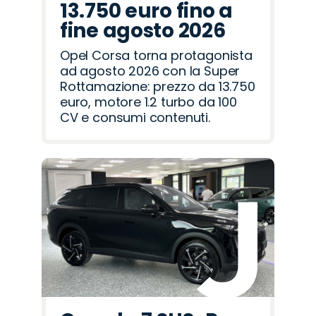
13.750 euro fino a
fine agosto 2026
Opel Corsa torna protagonista
ad agosto 2026 con la Super
Rottamazione: prezzo da 13.750
euro, motore 1.2 turbo da 100
CV e consumi contenuti.