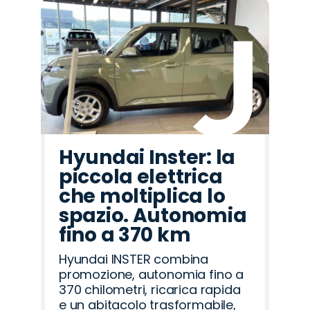
Hyundai Inster: la
piccola elettrica
che moltiplica lo
spazio. Autonomia
fino a 370 km
Hyundai INSTER combina
promozione, autonomia fino a
370 chilometri, ricarica rapida
e un abitacolo trasformabile,