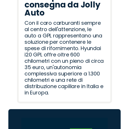
consegna da Jolly
Auto
Con il caro carburanti sempre
al centro dell'attenzione, le
auto a GPL rappresentano una
soluzione per contenere le
spese di rifornimento. Hyundai
i20 GPL offre oltre 600
chilometri con un pieno di circa
35 euro, un'autonomia
complessiva superiore a 1.300
chilometri e una rete di
distribuzione capillare in Italia e
in Europa.