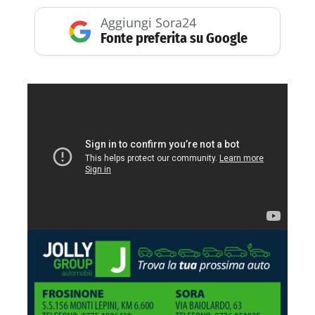
Aggiungi Sora24
Fonte preferita su Google