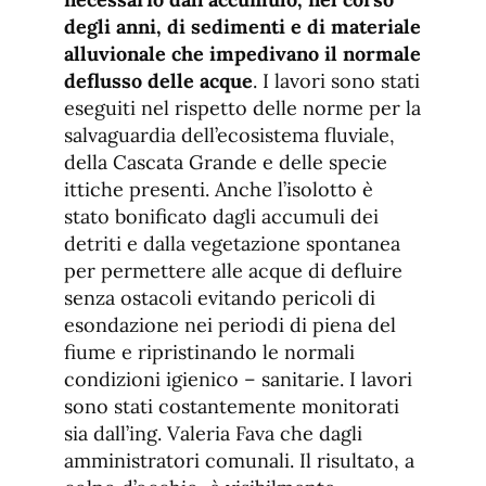
degli anni, di sedimenti e di materiale
alluvionale che impedivano il normale
deflusso delle acque
. I lavori sono stati
eseguiti nel rispetto delle norme per la
salvaguardia dell’ecosistema fluviale,
della Cascata Grande e delle specie
ittiche presenti. Anche l’isolotto è
stato bonificato dagli accumuli dei
detriti e dalla vegetazione spontanea
per permettere alle acque di defluire
senza ostacoli evitando pericoli di
esondazione nei periodi di piena del
fiume e ripristinando le normali
condizioni igienico – sanitarie. I lavori
sono stati costantemente monitorati
sia dall’ing. Valeria Fava che dagli
amministratori comunali. Il risultato, a