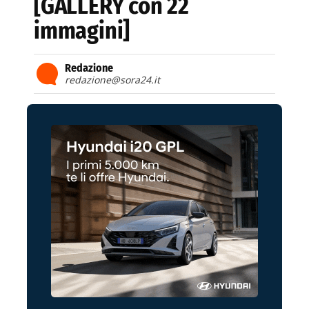
[GALLERY con 22
immagini]
Redazione
redazione@sora24.it