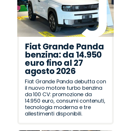
Fiat Grande Panda
benzina: da 14.950
euro fino al 27
agosto 2026
Fiat Grande Panda debutta con
il nuovo motore turbo benzina
da 100 CV: promozione da
14.950 euro, consumi contenuti,
tecnologia moderna e tre
allestimenti disponibili.