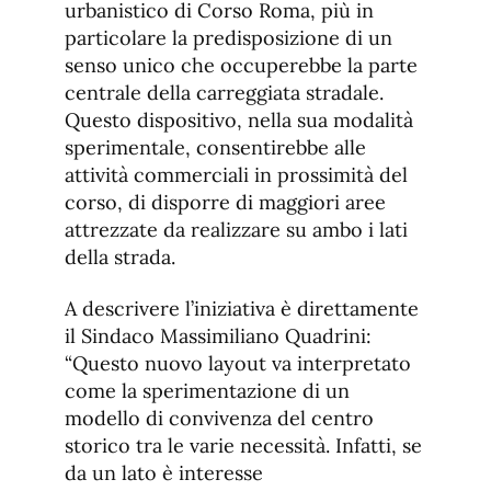
urbanistico di Corso Roma, più in
particolare la predisposizione di un
senso unico che occuperebbe la parte
centrale della carreggiata stradale.
Questo dispositivo, nella sua modalità
sperimentale, consentirebbe alle
attività commerciali in prossimità del
corso, di disporre di maggiori aree
attrezzate da realizzare su ambo i lati
della strada.
A descrivere l’iniziativa è direttamente
il Sindaco Massimiliano Quadrini:
“Questo nuovo layout va interpretato
come la sperimentazione di un
modello di convivenza del centro
storico tra le varie necessità. Infatti, se
da un lato è interesse