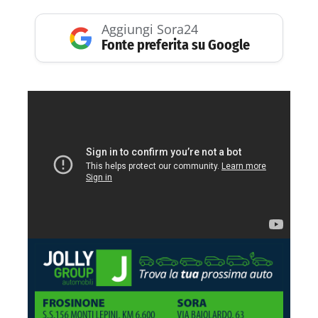
Aggiungi Sora24
Fonte preferita su Google