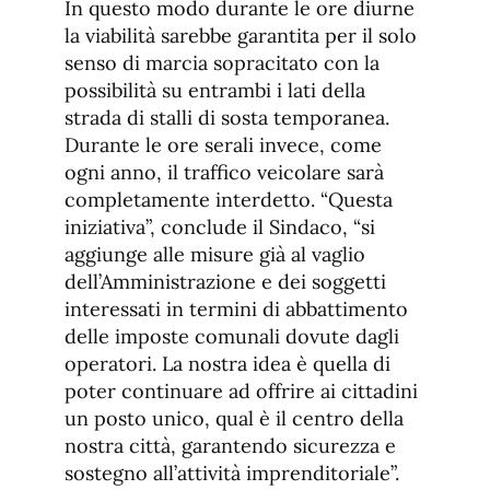
In questo modo durante le ore diurne
la viabilità sarebbe garantita per il solo
senso di marcia sopracitato con la
possibilità su entrambi i lati della
strada di stalli di sosta temporanea.
Durante le ore serali invece, come
ogni anno, il traffico veicolare sarà
completamente interdetto. “Questa
iniziativa”, conclude il Sindaco, “si
aggiunge alle misure già al vaglio
dell’Amministrazione e dei soggetti
interessati in termini di abbattimento
delle imposte comunali dovute dagli
operatori. La nostra idea è quella di
poter continuare ad offrire ai cittadini
un posto unico, qual è il centro della
nostra città, garantendo sicurezza e
sostegno all’attività imprenditoriale”.