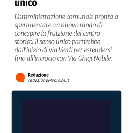
unico
L’amministrazione comunale pronta a
sperimentare un nuovo modo di
concepire la fruizione del centro
storico. Il senso unico partirebbe
dall’inizio di via Verdi per estendersi
fino all’incrocio con Via Chigi Nobile.
Redazione
redazione@sora24.it