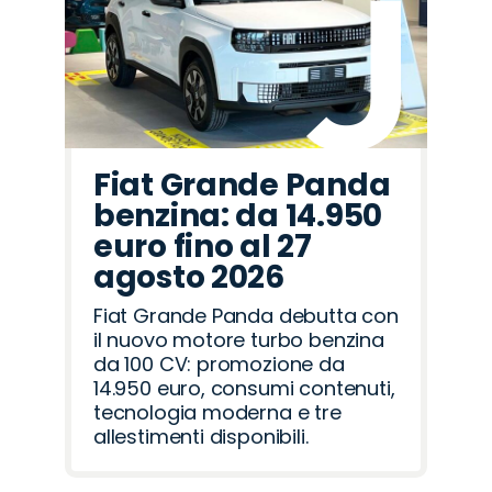
Fiat Grande Panda
benzina: da 14.950
euro fino al 27
agosto 2026
Fiat Grande Panda debutta con
il nuovo motore turbo benzina
da 100 CV: promozione da
14.950 euro, consumi contenuti,
tecnologia moderna e tre
allestimenti disponibili.