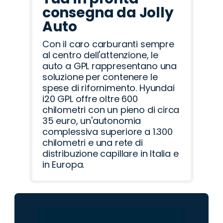
consegna da Jolly
Auto
Con il caro carburanti sempre
al centro dell'attenzione, le
auto a GPL rappresentano una
soluzione per contenere le
spese di rifornimento. Hyundai
i20 GPL offre oltre 600
chilometri con un pieno di circa
35 euro, un'autonomia
complessiva superiore a 1.300
chilometri e una rete di
distribuzione capillare in Italia e
in Europa.