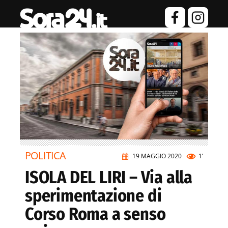
POLITICA
19 MAGGIO 2020
1’
ISOLA DEL LIRI – Via alla
sperimentazione di
Corso Roma a senso