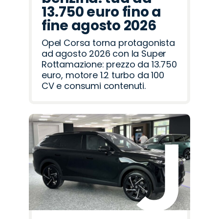
13.750 euro fino a
fine agosto 2026
Opel Corsa torna protagonista
ad agosto 2026 con la Super
Rottamazione: prezzo da 13.750
euro, motore 1.2 turbo da 100
CV e consumi contenuti.