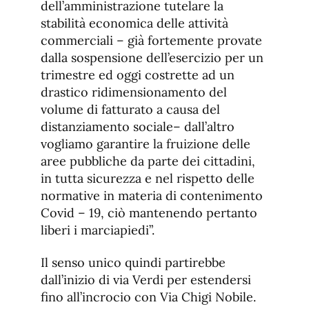
dell’amministrazione tutelare la
stabilità economica delle attività
commerciali – già fortemente provate
dalla sospensione dell’esercizio per un
trimestre ed oggi costrette ad un
drastico ridimensionamento del
volume di fatturato a causa del
distanziamento sociale– dall’altro
vogliamo garantire la fruizione delle
aree pubbliche da parte dei cittadini,
in tutta sicurezza e nel rispetto delle
normative in materia di contenimento
Covid – 19, ciò mantenendo pertanto
liberi i marciapiedi”.
Il senso unico quindi partirebbe
dall’inizio di via Verdi per estendersi
fino all’incrocio con Via Chigi Nobile.