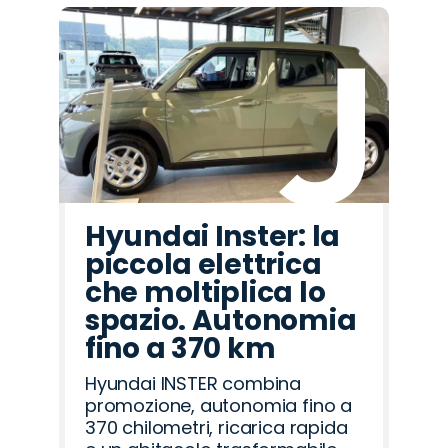
Hyundai Inster: la
piccola elettrica
che moltiplica lo
spazio. Autonomia
fino a 370 km
Hyundai INSTER combina
promozione, autonomia fino a
370 chilometri, ricarica rapida