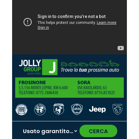
CERCA