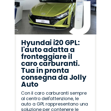
Hyundai i20 GPL:
l'auto adatta a
fronteggiare il
caro carburanti.
Tua in pronta
consegna da Jolly
Auto
Con il caro carburanti sempre
al centro dell'attenzione, le
auto a GPL rappresentano una
soluzione per contenere le