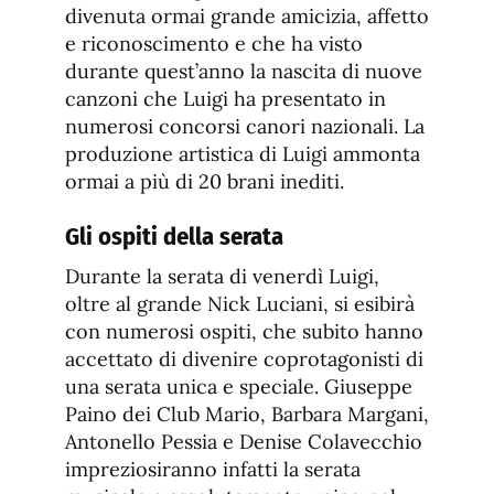
divenuta ormai grande amicizia, affetto
e riconoscimento e che ha visto
durante quest’anno la nascita di nuove
canzoni che Luigi ha presentato in
numerosi concorsi canori nazionali. La
produzione artistica di Luigi ammonta
ormai a più di 20 brani inediti.
Gli ospiti della serata
Durante la serata di venerdì Luigi,
oltre al grande Nick Luciani, si esibirà
con numerosi ospiti, che subito hanno
accettato di divenire coprotagonisti di
una serata unica e speciale. Giuseppe
Paino dei Club Mario, Barbara Margani,
Antonello Pessia e Denise Colavecchio
impreziosiranno infatti la serata