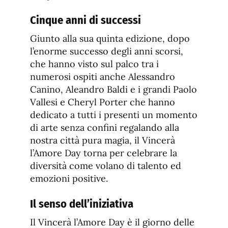
Cinque anni di successi
Giunto alla sua quinta edizione, dopo
l’enorme successo degli anni scorsi,
che hanno visto sul palco tra i
numerosi ospiti anche Alessandro
Canino, Aleandro Baldi e i grandi Paolo
Vallesi e Cheryl Porter che hanno
dedicato a tutti i presenti un momento
di arte senza confini regalando alla
nostra città pura magia, il Vincerà
l’Amore Day torna per celebrare la
diversità come volano di talento ed
emozioni positive.
Il senso dell’iniziativa
Il Vincerà l’Amore Day è il giorno delle