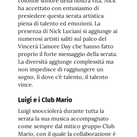
colonne sonore della nostra vita. Nick
ha accettato con entusiasmo di
presiedere questa serata artistica
piena di talento ed emozioni. La
presenza di Nick Luciani si aggiunge ai
numerosi artisti saliti sul palco del
Vincerà L’amore Day che hanno fatto
proprio il forte messaggio della serata.
La diversità aggiunge complessità ma
non impedisce di raggiungere un
sogno, lì dove c’è talento, il talento
vince.
Luigi e i Club Mario
Luigi snocciolerà durante tutta la
serata la sua musica accompagnato
come sempre dal mitico gruppo Club
Mario, con il quale la collaborazione è