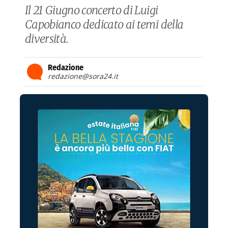
Il 21 Giugno concerto di Luigi
Capobianco dedicato ai temi della
diversità.
Redazione
redazione@sora24.it