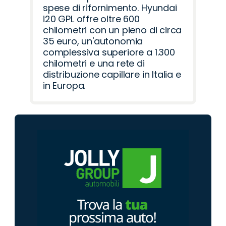
spese di rifornimento. Hyundai
i20 GPL offre oltre 600
chilometri con un pieno di circa
35 euro, un'autonomia
complessiva superiore a 1.300
chilometri e una rete di
distribuzione capillare in Italia e
in Europa.