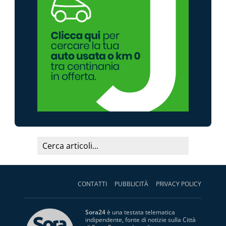
CONTATTI
PUBBLICITÀ
PRIVACY POLICY
Sora24
è una testata telematica
indipendente, fonte di notizie sulla Città