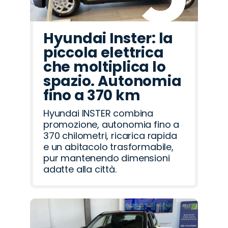
Hyundai Inster: la
piccola elettrica
che moltiplica lo
spazio. Autonomia
fino a 370 km
Hyundai INSTER combina
promozione, autonomia fino a
370 chilometri, ricarica rapida
e un abitacolo trasformabile,
pur mantenendo dimensioni
adatte alla città.