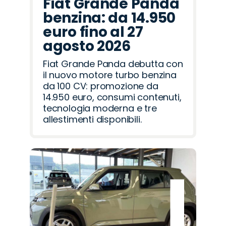
Fiat Grande Panda
benzina: da 14.950
euro fino al 27
agosto 2026
Fiat Grande Panda debutta con
il nuovo motore turbo benzina
da 100 CV: promozione da
14.950 euro, consumi contenuti,
tecnologia moderna e tre
allestimenti disponibili.