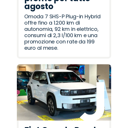
agosto
Omoda 7 SHS-P Plug-in Hybrid
offre fino a 1.200 km di
autonomia, 92 km in elettrico,
consumi di 2,3 l/100 km e una
promozione con rate da 199
euro al mese.