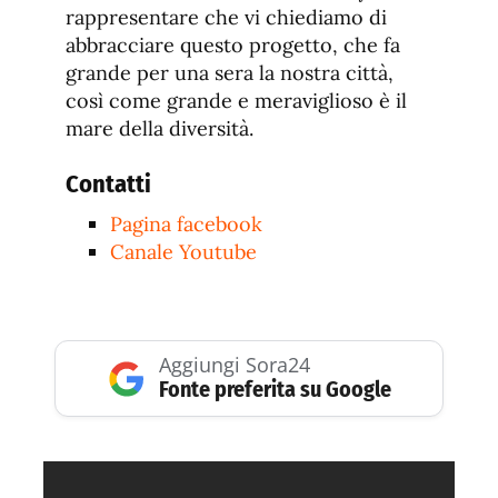
rappresentare che vi chiediamo di
abbracciare questo progetto, che fa
grande per una sera la nostra città,
così come grande e meraviglioso è il
mare della diversità.
Contatti
Pagina facebook
Canale Youtube
Aggiungi Sora24
Fonte preferita su Google