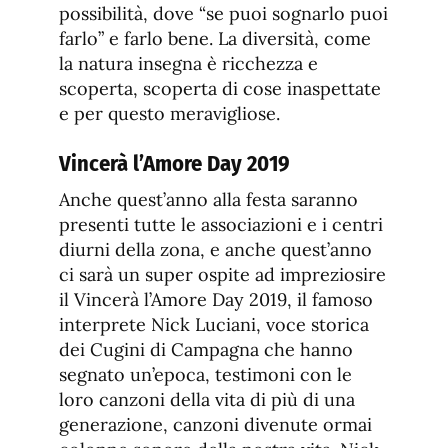
possibilità, dove “se puoi sognarlo puoi
farlo” e farlo bene. La diversità, come
la natura insegna è ricchezza e
scoperta, scoperta di cose inaspettate
e per questo meravigliose.
Vincerà l’Amore Day 2019
Anche quest’anno alla festa saranno
presenti tutte le associazioni e i centri
diurni della zona, e anche quest’anno
ci sarà un super ospite ad impreziosire
il Vincerà l’Amore Day 2019, il famoso
interprete Nick Luciani, voce storica
dei Cugini di Campagna che hanno
segnato un’epoca, testimoni con le
loro canzoni della vita di più di una
generazione, canzoni divenute ormai