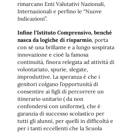
rimarcano Enti Valutativi Nazionali,
Internazionali e perfino le “Nuove
Indicazioni”.
Infine l’Istituto Comprensivo, benché
nasca da logiche di risparmio
, porta
con sé una brillante e a lungo sospirata
innovazione e cioè la famosa
continuità, finora relegata ad attività di
volontariato, spurie, slegate,
improduttive. La speranza è che i
genitori colgano l’opportunità di
consentire ai figli di percorrere un
itinerario unitario ( da non
confondersi con uniforme), che è
garanzia di successo scolastico per
tutti gli alunni, per quelli in difficoltà e
per i tanti eccellenti che la Scuola