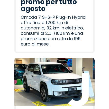
promo per tutto
agosto
Omoda 7 SHS-P Plug-in Hybrid
offre fino a 1.200 km di
autonomia, 92 km in elettrico,
consumi di 2,3 l/100 km e una
promozione con rate da 199
euro al mese.