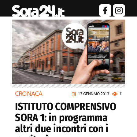
CRONACA
13 GENNAIO 2013
1’
ISTITUTO COMPRENSIVO
SORA 1: in programma
altri due incontri con i