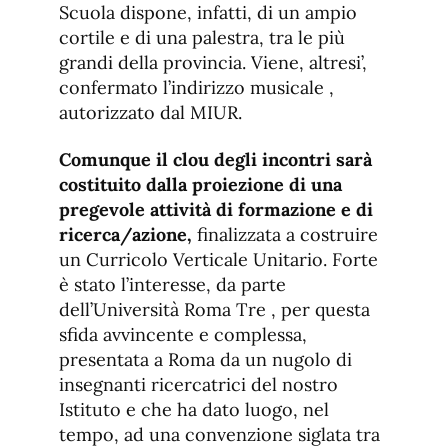
Scuola dispone, infatti, di un ampio
cortile e di una palestra, tra le più
grandi della provincia. Viene, altresi’,
confermato l’indirizzo musicale ,
autorizzato dal MIUR.
Comunque il clou degli incontri sarà
costituito dalla proiezione di una
pregevole attività di formazione e di
ricerca/azione,
finalizzata a costruire
un Curricolo Verticale Unitario. Forte
è stato l’interesse, da parte
dell’Università Roma Tre , per questa
sfida avvincente e complessa,
presentata a Roma da un nugolo di
insegnanti ricercatrici del nostro
Istituto e che ha dato luogo, nel
tempo, ad una convenzione siglata tra