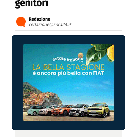
genitori
Redazione
redazione@sora24.it