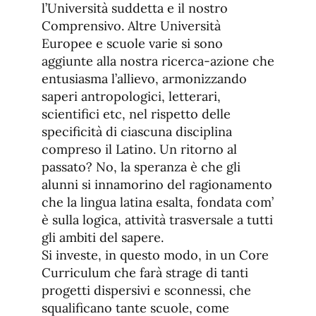
l’Università suddetta e il nostro
Comprensivo. Altre Università
Europee e scuole varie si sono
aggiunte alla nostra ricerca-azione che
entusiasma l’allievo, armonizzando
saperi antropologici, letterari,
scientifici etc, nel rispetto delle
specificità di ciascuna disciplina
compreso il Latino. Un ritorno al
passato? No, la speranza è che gli
alunni si innamorino del ragionamento
che la lingua latina esalta, fondata com’
è sulla logica, attività trasversale a tutti
gli ambiti del sapere.
Si investe, in questo modo, in un Core
Curriculum che farà strage di tanti
progetti dispersivi e sconnessi, che
squalificano tante scuole, come