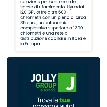
soluzione per contenere le
spese di rifornimento. Hyundai
i20 GPL offre oltre 600
chilometri con un pieno di circa
35 euro, un'autonomia
complessiva superiore a 1.300
chilometri e una rete di
distribuzione capillare in Italia e
in Europa.