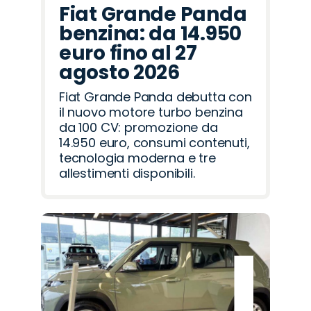
Fiat Grande Panda
benzina: da 14.950
euro fino al 27
agosto 2026
Fiat Grande Panda debutta con
il nuovo motore turbo benzina
da 100 CV: promozione da
14.950 euro, consumi contenuti,
tecnologia moderna e tre
allestimenti disponibili.