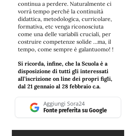
continua a perdere. Naturalmente ci
vorrà tempo perché la continuità
didattica, metodologica, curricolare,
formativa, etc venga riconosciuta
come una delle variabili cruciali, per
costruire competenze solide …ma, il
tempo, come sempre è galantuomo! !
Si ricorda, infine, che la Scuola è a
disposizione di tutti gli interessati
all’iscrizione on line dei propri figli,
dal 21 gennaio al 28 febbraio c.a.
Aggiungi Sora24
Fonte preferita su Google