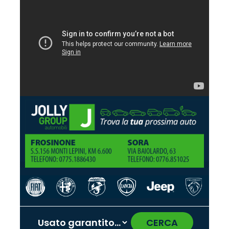
CERCA