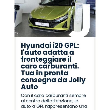
Hyundai i20 GPL:
l'auto adatta a
fronteggiare il
caro carburanti.
Tua in pronta
consegna da Jolly
Auto
Con il caro carburanti sempre
al centro dell'attenzione, le
auto a GPL rappresentano una