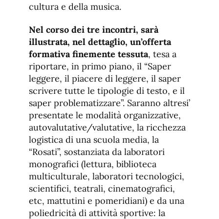
cultura e della musica.
Nel corso dei tre incontri, sarà
illustrata, nel dettaglio, un’offerta
formativa finemente tessuta
, tesa a
riportare, in primo piano, il “Saper
leggere, il piacere di leggere, il saper
scrivere tutte le tipologie di testo, e il
saper problematizzare”. Saranno altresi’
presentate le modalità organizzative,
autovalutative/valutative, la ricchezza
logistica di una scuola media, la
“Rosati”, sostanziata da laboratori
monografici (lettura, biblioteca
multiculturale, laboratori tecnologici,
scientifici, teatrali, cinematografici,
etc, mattutini e pomeridiani) e da una
poliedricità di attività sportive: la