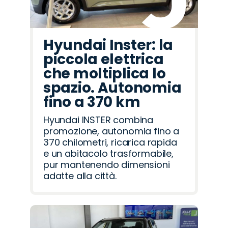
Hyundai Inster: la
piccola elettrica
che moltiplica lo
spazio. Autonomia
fino a 370 km
Hyundai INSTER combina
promozione, autonomia fino a
370 chilometri, ricarica rapida
e un abitacolo trasformabile,
pur mantenendo dimensioni
adatte alla città.