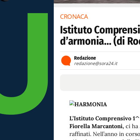
CRONACA
Istituto Comprensi
d’armonia… (di Ro
Redazione
redazione@sora24.it
L’Istituto Comprensivo 1^ 
Fiorella Marcantoni,
ci ha 
raffinati. Nell’anno in cor