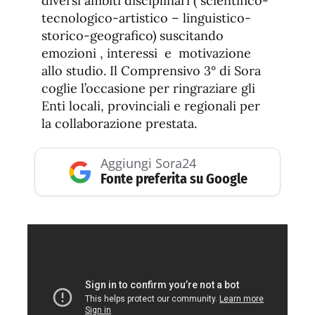
diversi ambiti disciplinari ( scientifico-
tecnologico-artistico – linguistico-
storico-geografico) suscitando
emozioni , interessi e motivazione
allo studio. Il Comprensivo 3° di Sora
coglie l’occasione per ringraziare gli
Enti locali, provinciali e regionali per
la collaborazione prestata.
Aggiungi Sora24
Fonte preferita su Google