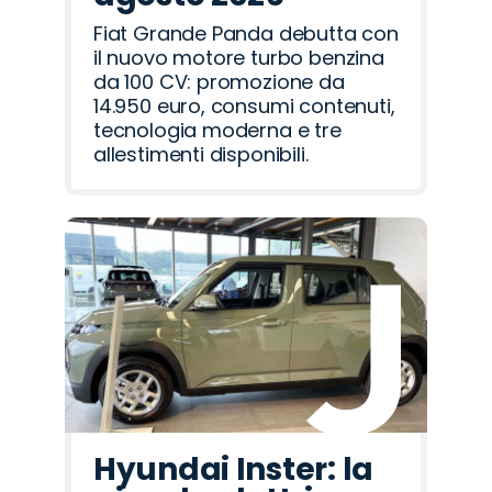
Fiat Grande Panda debutta con
il nuovo motore turbo benzina
da 100 CV: promozione da
14.950 euro, consumi contenuti,
tecnologia moderna e tre
allestimenti disponibili.
Hyundai Inster: la