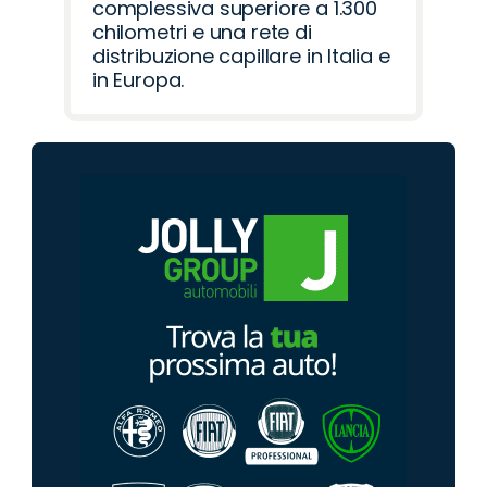
complessiva superiore a 1.300
chilometri e una rete di
distribuzione capillare in Italia e
in Europa.