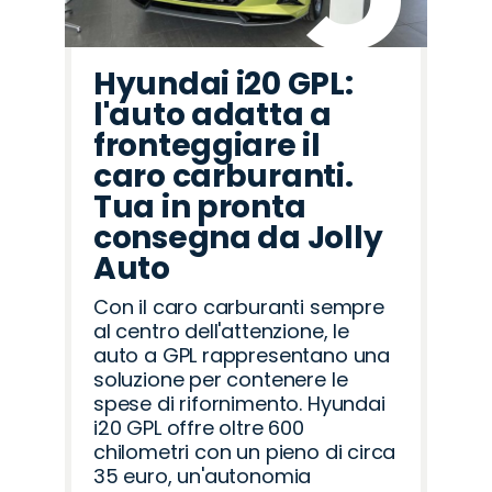
Hyundai i20 GPL:
l'auto adatta a
fronteggiare il
caro carburanti.
Tua in pronta
consegna da Jolly
Auto
Con il caro carburanti sempre
al centro dell'attenzione, le
auto a GPL rappresentano una
soluzione per contenere le
spese di rifornimento. Hyundai
i20 GPL offre oltre 600
chilometri con un pieno di circa
35 euro, un'autonomia