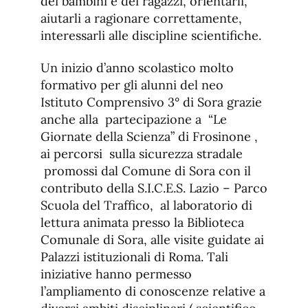
dei bambini e dei ragazzi, orientarli,
aiutarli a ragionare correttamente,
interessarli alle discipline scientifiche.
Un inizio d’anno scolastico molto
formativo per gli alunni del neo
Istituto Comprensivo 3° di Sora grazie
anche alla partecipazione a “Le
Giornate della Scienza” di Frosinone ,
ai percorsi sulla sicurezza stradale
promossi dal Comune di Sora con il
contributo della S.I.C.E.S. Lazio – Parco
Scuola del Traffico, al laboratorio di
lettura animata presso la Biblioteca
Comunale di Sora, alle visite guidate ai
Palazzi istituzionali di Roma. Tali
iniziative hanno permesso
l’ampliamento di conoscenze relative a