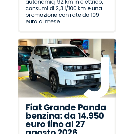
autonomia, 92 km in elettrico,
consumi di 2,3 l/100 km e una
promozione con rate da 199
euro al mese.
Fiat Grande Panda
benzina: da 14.950
euro fino al 27
agosto 2026