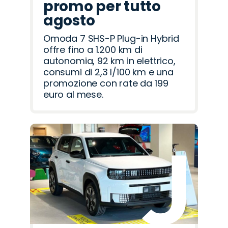
promo per tutto
agosto
Omoda 7 SHS-P Plug-in Hybrid
offre fino a 1.200 km di
autonomia, 92 km in elettrico,
consumi di 2,3 l/100 km e una
promozione con rate da 199
euro al mese.