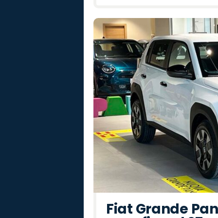
Fiat Grande Pan