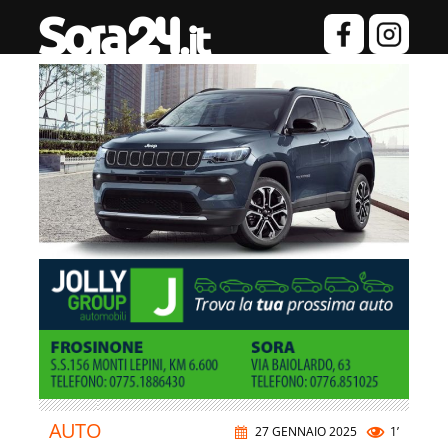
AUTO
27 GENNAIO 2025
1’