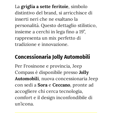
La
griglia a sette feritoie
, simbolo
distintivo del brand, si arricchisce di
inserti neri che ne esaltano la
personalità. Questo dettaglio stilistico,
insieme a cerchi in lega fino a 19”,
rappresenta un mix perfetto di
tradizione e innovazione.
Concessionaria Jolly Automobili
Per Frosinone e provincia, Jeep
Compass è disponibile presso
Jolly
Automobili
, nuova concessionaria Jeep
con sedi a
Sora
e
Ceccano
, pronte ad
accogliere chi cerca tecnologia,
comfort e il design inconfondibile di
un’icona.