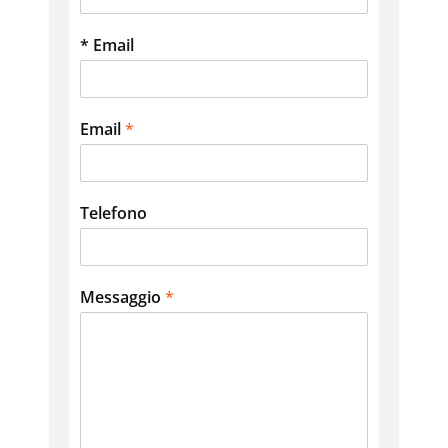
* Email
Email
*
Telefono
Messaggio
*