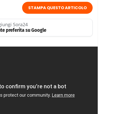
STAMPA QUESTO ARTICOLO
iungi Sora24
te preferita su Google