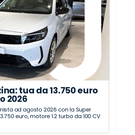
ina: tua da 13.750 euro
to 2026
nista ad agosto 2026 con la Super
3.750 euro, motore 1.2 turbo da 100 CV