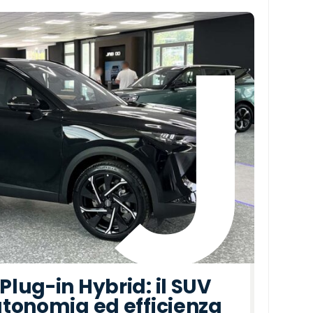
lug-in Hybrid: il SUV
tonomia ed efficienza