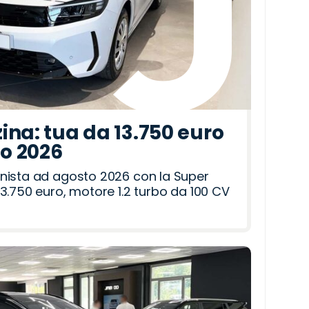
ina: tua da 13.750 euro
to 2026
nista ad agosto 2026 con la Super
3.750 euro, motore 1.2 turbo da 100 CV