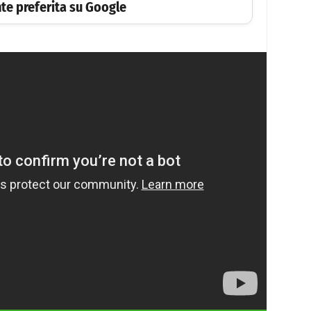
te preferita su Google