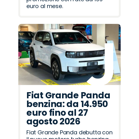
euro al mese.
Fiat Grande Panda
benzina: da 14.950
euro fino al 27
agosto 2026
Fiat Grande Panda debutta con