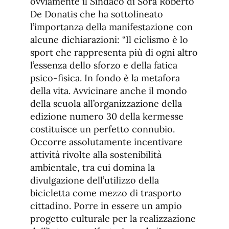
ovviamente il Sindaco di Sora Roberto
De Donatis che ha sottolineato
l’importanza della manifestazione con
alcune dichiarazioni: “Il ciclismo è lo
sport che rappresenta più di ogni altro
l’essenza dello sforzo e della fatica
psico-fisica. In fondo è la metafora
della vita. Avvicinare anche il mondo
della scuola all’organizzazione della
edizione numero 30 della kermesse
costituisce un perfetto connubio.
Occorre assolutamente incentivare
attività rivolte alla sostenibilità
ambientale, tra cui domina la
divulgazione dell’utilizzo della
bicicletta come mezzo di trasporto
cittadino. Porre in essere un ampio
progetto culturale per la realizzazione