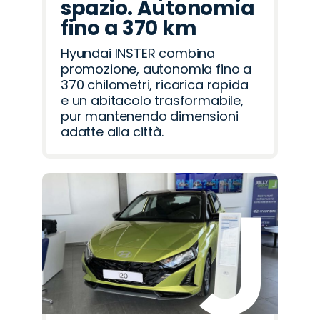
spazio. Autonomia
fino a 370 km
Hyundai INSTER combina
promozione, autonomia fino a
370 chilometri, ricarica rapida
e un abitacolo trasformabile,
pur mantenendo dimensioni
adatte alla città.