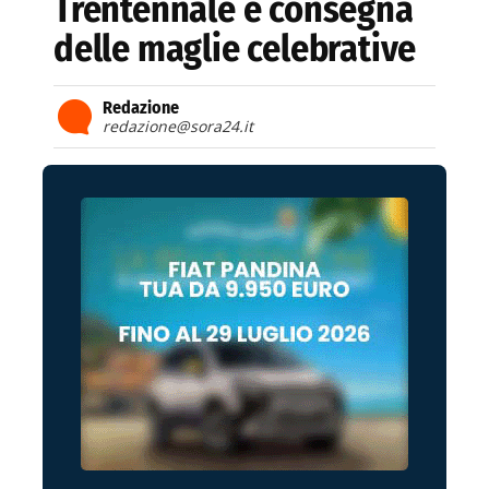
Trentennale e consegna
delle maglie celebrative
Redazione
redazione@sora24.it