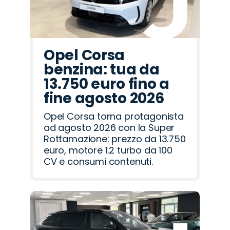
Opel Corsa
benzina: tua da
13.750 euro fino a
fine agosto 2026
Opel Corsa torna protagonista
ad agosto 2026 con la Super
Rottamazione: prezzo da 13.750
euro, motore 1.2 turbo da 100
CV e consumi contenuti.