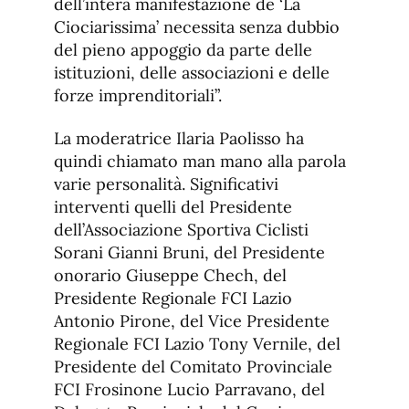
dell’intera manifestazione de ‘La
Ciociarissima’ necessita senza dubbio
del pieno appoggio da parte delle
istituzioni, delle associazioni e delle
forze imprenditoriali”.
La moderatrice Ilaria Paolisso ha
quindi chiamato man mano alla parola
varie personalità. Significativi
interventi quelli del Presidente
dell’Associazione Sportiva Ciclisti
Sorani Gianni Bruni, del Presidente
onorario Giuseppe Chech, del
Presidente Regionale FCI Lazio
Antonio Pirone, del Vice Presidente
Regionale FCI Lazio Tony Vernile, del
Presidente del Comitato Provinciale
FCI Frosinone Lucio Parravano, del