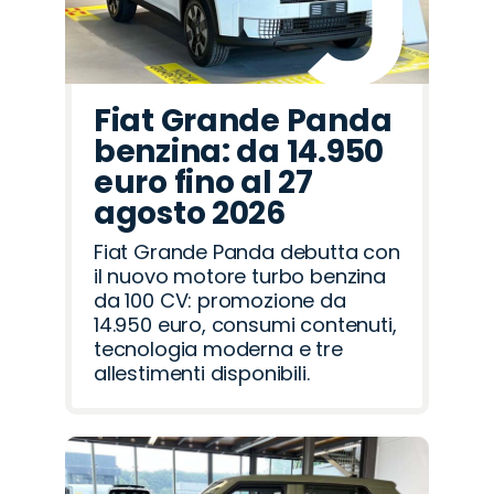
Fiat Grande Panda
benzina: da 14.950
euro fino al 27
agosto 2026
Fiat Grande Panda debutta con
il nuovo motore turbo benzina
da 100 CV: promozione da
14.950 euro, consumi contenuti,
tecnologia moderna e tre
allestimenti disponibili.