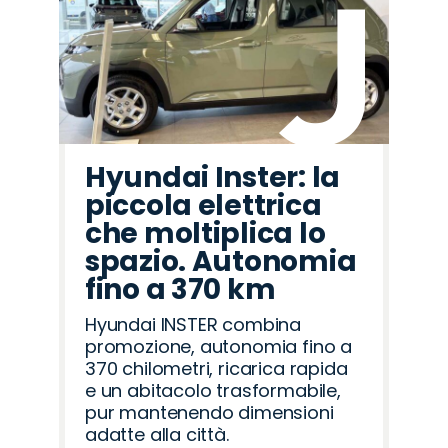
Hyundai Inster: la
piccola elettrica
che moltiplica lo
spazio. Autonomia
fino a 370 km
Hyundai INSTER combina
promozione, autonomia fino a
370 chilometri, ricarica rapida
e un abitacolo trasformabile,
pur mantenendo dimensioni
adatte alla città.