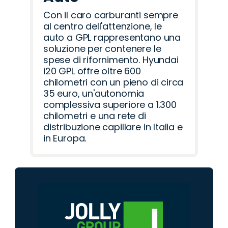
Con il caro carburanti sempre
al centro dell'attenzione, le
auto a GPL rappresentano una
soluzione per contenere le
spese di rifornimento. Hyundai
i20 GPL offre oltre 600
chilometri con un pieno di circa
35 euro, un'autonomia
complessiva superiore a 1.300
chilometri e una rete di
distribuzione capillare in Italia e
in Europa.