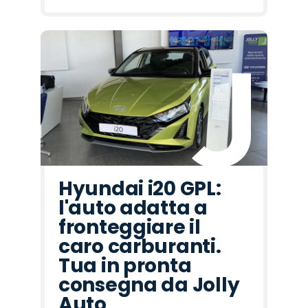
Hyundai i20 GPL:
l'auto adatta a
fronteggiare il
caro carburanti.
Tua in pronta
consegna da Jolly
Auto