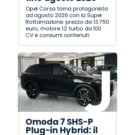
Opel Corsa torna protagonista
ad agosto 2026 con la Super
Rottamazione: prezzo da 13.750
euro, motore 1.2 turbo da 100
CV e consumi contenuti.
Omoda 7 SHS-P
Plug-in Hybrid: il