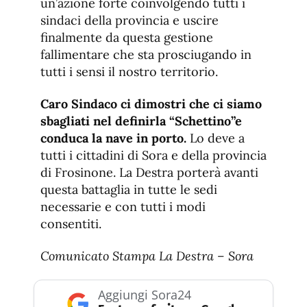
un’azione forte coinvolgendo tutti i
sindaci della provincia e uscire
finalmente da questa gestione
fallimentare che sta prosciugando in
tutti i sensi il nostro territorio.
Caro Sindaco ci dimostri che ci siamo
sbagliati nel definirla “Schettino”e
conduca la nave in porto.
Lo deve a
tutti i cittadini di Sora e della provincia
di Frosinone. La Destra porterà avanti
questa battaglia in tutte le sedi
necessarie e con tutti i modi
consentiti.
Comunicato Stampa La Destra – Sora
Aggiungi Sora24