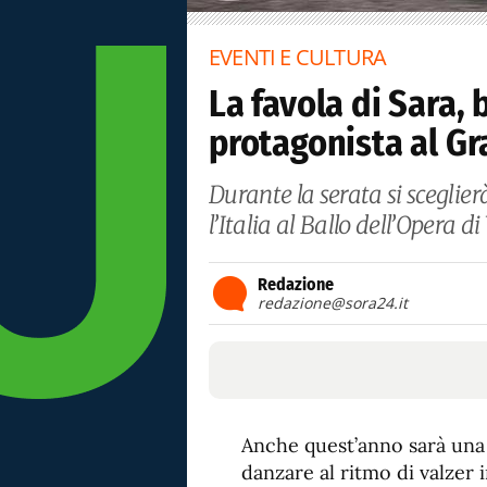
EVENTI E CULTURA
La favola di Sara,
protagonista al Gr
Durante la serata si sceglier
l’Italia al Ballo dell’Opera d
Redazione
redazione@sora24.it
Anche quest’anno sarà una 
danzare al ritmo di valzer 