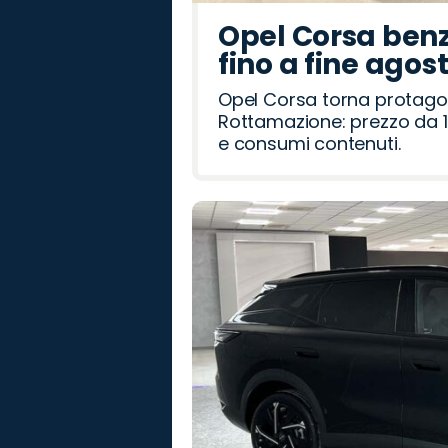
Opel Corsa benz
fino a fine agos
Opel Corsa torna protago
Rottamazione: prezzo da 1
e consumi contenuti.