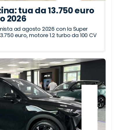
ina: tua da 13.750 euro
to 2026
nista ad agosto 2026 con la Super
3.750 euro, motore 1.2 turbo da 100 CV