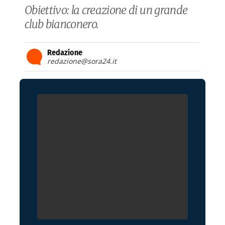
Obiettivo: la creazione di un grande
club bianconero.
Redazione
redazione@sora24.it