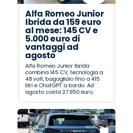
Alfa Romeo Junior
Ibrida da 159 euro
al mese: 145 CV e
5.000 euro di
vantaggi ad
agosto
Alfa Romeo Junior Ibrida
combina 145 CV, tecnologia a
48 volt, bagagliaio fino a 415
litri e ChatGPT a bordo. Ad
agosto costa 27.950 euro.