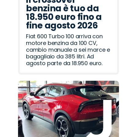
benzina è tuo da
18.950 euro fino a
fine agosto 2026
Fiat 600 Turbo 100 arriva con
motore benzina da 100 CV,
cambio manuale a sei marce e
bagagliaio da 385 litri. Ad
agosto parte da 18.950 euro.