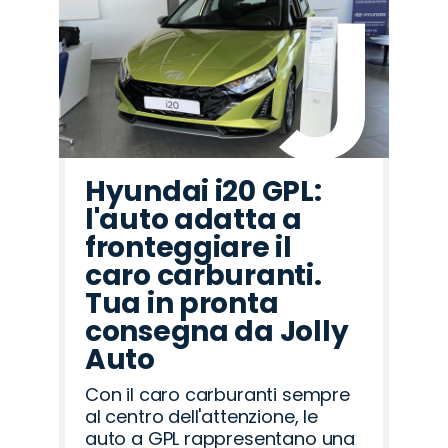
Hyundai i20 GPL:
l'auto adatta a
fronteggiare il
caro carburanti.
Tua in pronta
consegna da Jolly
Auto
Con il caro carburanti sempre
al centro dell'attenzione, le
auto a GPL rappresentano una