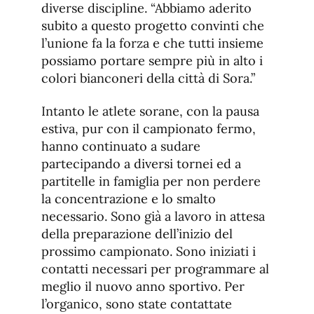
diverse discipline. “Abbiamo aderito
subito a questo progetto convinti che
l’unione fa la forza e che tutti insieme
possiamo portare sempre più in alto i
colori bianconeri della città di Sora.”
Intanto le atlete sorane, con la pausa
estiva, pur con il campionato fermo,
hanno continuato a sudare
partecipando a diversi tornei ed a
partitelle in famiglia per non perdere
la concentrazione e lo smalto
necessario. Sono già a lavoro in attesa
della preparazione dell’inizio del
prossimo campionato. Sono iniziati i
contatti necessari per programmare al
meglio il nuovo anno sportivo. Per
l’organico, sono state contattate