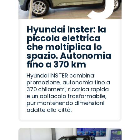
Hyundai Inster: la
piccola elettrica
che moltiplica lo
spazio. Autonomia
fino a 370 km
Hyundai INSTER combina
promozione, autonomia fino a
370 chilometri, ricarica rapida
e un abitacolo trasformabile,
pur mantenendo dimensioni
adatte alla città.