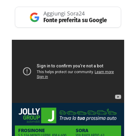
Aggiungi Sora24
Fonte preferita su Google