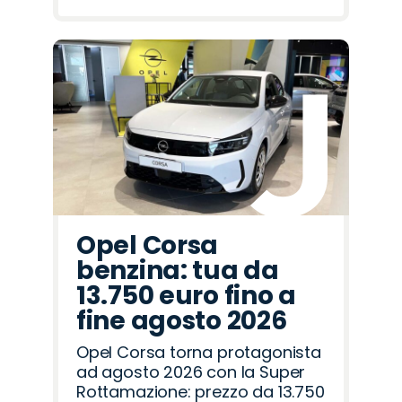
Opel Corsa
benzina: tua da
13.750 euro fino a
fine agosto 2026
Opel Corsa torna protagonista
ad agosto 2026 con la Super
Rottamazione: prezzo da 13.750