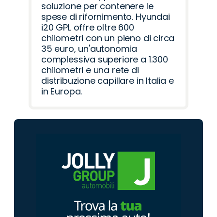
soluzione per contenere le
spese di rifornimento. Hyundai
i20 GPL offre oltre 600
chilometri con un pieno di circa
35 euro, un'autonomia
complessiva superiore a 1.300
chilometri e una rete di
distribuzione capillare in Italia e
in Europa.