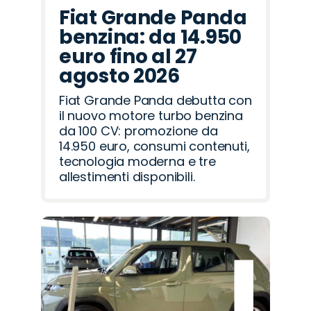
Fiat Grande Panda
benzina: da 14.950
euro fino al 27
agosto 2026
Fiat Grande Panda debutta con
il nuovo motore turbo benzina
da 100 CV: promozione da
14.950 euro, consumi contenuti,
tecnologia moderna e tre
allestimenti disponibili.