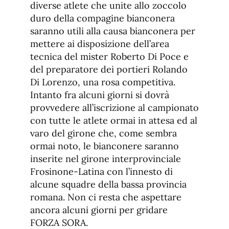
diverse atlete che unite allo zoccolo
duro della compagine bianconera
saranno utili alla causa bianconera per
mettere ai disposizione dell’area
tecnica del mister Roberto Di Poce e
del preparatore dei portieri Rolando
Di Lorenzo, una rosa competitiva.
Intanto fra alcuni giorni si dovrà
provvedere all’iscrizione al campionato
con tutte le atlete ormai in attesa ed al
varo del girone che, come sembra
ormai noto, le bianconere saranno
inserite nel girone interprovinciale
Frosinone-Latina con l’innesto di
alcune squadre della bassa provincia
romana. Non ci resta che aspettare
ancora alcuni giorni per gridare
FORZA SORA.