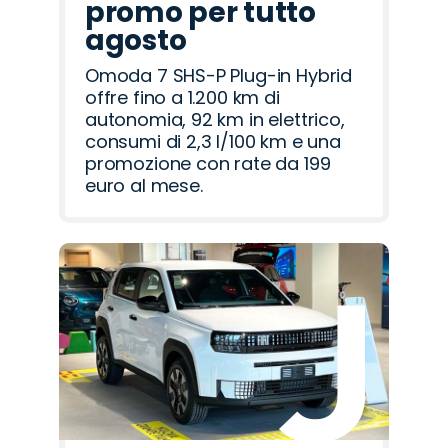
promo per tutto
agosto
Omoda 7 SHS-P Plug-in Hybrid
offre fino a 1.200 km di
autonomia, 92 km in elettrico,
consumi di 2,3 l/100 km e una
promozione con rate da 199
euro al mese.