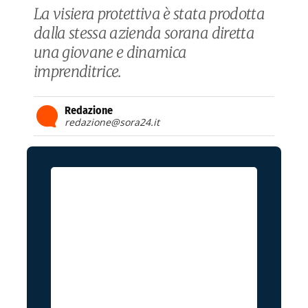
La visiera protettiva è stata prodotta
dalla stessa azienda sorana diretta
una giovane e dinamica
imprenditrice.
Redazione
redazione@sora24.it