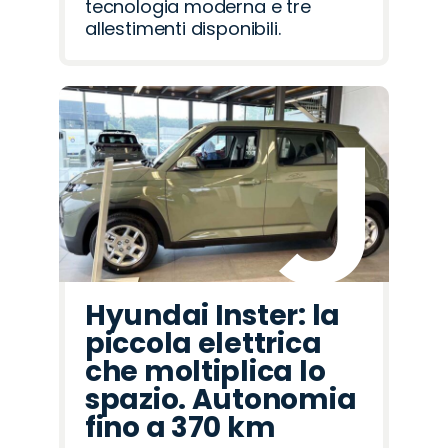
tecnologia moderna e tre
allestimenti disponibili.
Hyundai Inster: la
piccola elettrica
che moltiplica lo
spazio. Autonomia
fino a 370 km