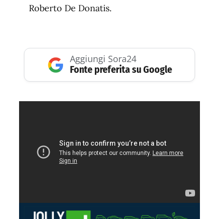
Roberto De Donatis.
Aggiungi Sora24
Fonte preferita su Google