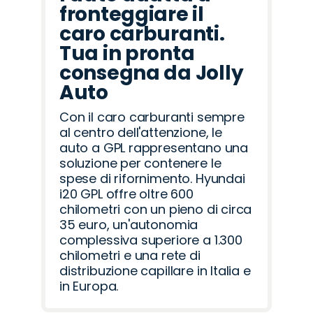
fronteggiare il
caro carburanti.
Tua in pronta
consegna da Jolly
Auto
Con il caro carburanti sempre
al centro dell'attenzione, le
auto a GPL rappresentano una
soluzione per contenere le
spese di rifornimento. Hyundai
i20 GPL offre oltre 600
chilometri con un pieno di circa
35 euro, un'autonomia
complessiva superiore a 1.300
chilometri e una rete di
distribuzione capillare in Italia e
in Europa.