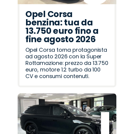
Opel Corsa
benzina: tua da
13.750 euro fino a
fine agosto 2026
Opel Corsa torna protagonista
ad agosto 2026 con la Super
Rottamazione: prezzo da 13.750
euro, motore 1.2 turbo da 100
CV e consumi contenuti.