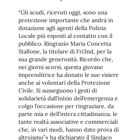
“Gli scudi, ricevuti oggi, sono una
protezione importante che andrà in
dotazione agli agenti della Polizia
Locale più esposti al contatto con il
pubblico. Ringrazio Maria Concetta
Stallone, la titolare di Fri3nd, per la
sua grande generosità. Ricordo che,
nei giorni scorsi, questa giovane
imprenditrice ha donato le sue visiere
anche ai volontari della Protezione
Civile. Si susseguono i gesti di
solidarietà dall’inizio dell’emergenza e
colgo l’occasione per ringraziare, da
parte mia e dell’intera cittadinanza, le
tante realtà associative e commerciali
che, in vari modi, hanno dato prova di
altruismo”» ha dichiarato il Sindaco