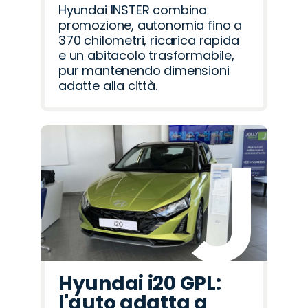
Hyundai INSTER combina
promozione, autonomia fino a
370 chilometri, ricarica rapida
e un abitacolo trasformabile,
pur mantenendo dimensioni
adatte alla città.
Hyundai i20 GPL:
l'auto adatta a