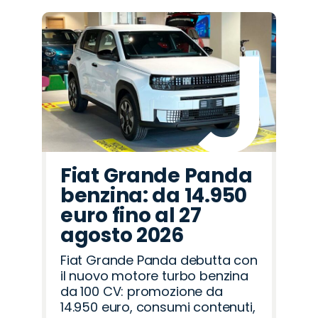
Fiat Grande Panda
benzina: da 14.950
euro fino al 27
agosto 2026
Fiat Grande Panda debutta con
il nuovo motore turbo benzina
da 100 CV: promozione da
14.950 euro, consumi contenuti,