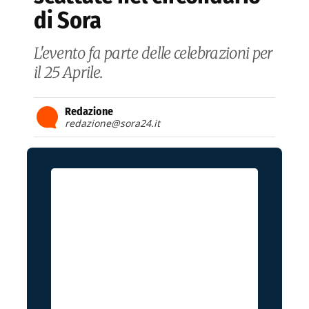
di Sora
L'evento fa parte delle celebrazioni per
il 25 Aprile.
Redazione
redazione@sora24.it