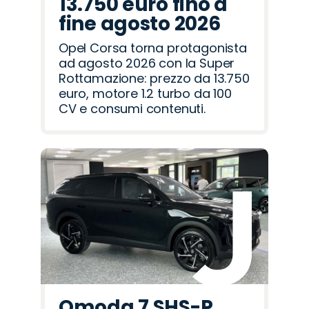
13.750 euro fino a
fine agosto 2026
Opel Corsa torna protagonista
ad agosto 2026 con la Super
Rottamazione: prezzo da 13.750
euro, motore 1.2 turbo da 100
CV e consumi contenuti.
Omoda 7 SHS-P