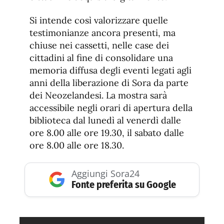
Si intende così valorizzare quelle
testimonianze ancora presenti, ma
chiuse nei cassetti, nelle case dei
cittadini al fine di consolidare una
memoria diffusa degli eventi legati agli
anni della liberazione di Sora da parte
dei Neozelandesi. La mostra sarà
accessibile negli orari di apertura della
biblioteca dal lunedì al venerdì dalle
ore 8.00 alle ore 19.30, il sabato dalle
ore 8.00 alle ore 18.30.
Aggiungi Sora24
Fonte preferita su Google