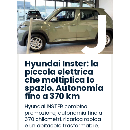
Hyundai Inster: la
piccola elettrica
che moltiplica lo
spazio. Autonomia
fino a 370 km
Hyundai INSTER combina
promozione, autonomia fino a
370 chilometri, ricarica rapida
e un abitacolo trasformabile,