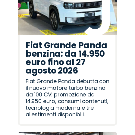
Fiat Grande Panda
benzina: da 14.950
euro fino al 27
agosto 2026
Fiat Grande Panda debutta con
il nuovo motore turbo benzina
da 100 CV: promozione da
14.950 euro, consumi contenuti,
tecnologia moderna e tre
allestimenti disponibili.