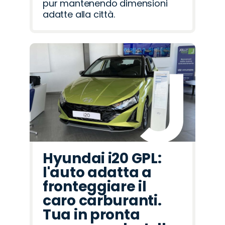
pur mantenendo dimensioni
adatte alla città.
Hyundai i20 GPL:
l'auto adatta a
fronteggiare il
caro carburanti.
Tua in pronta