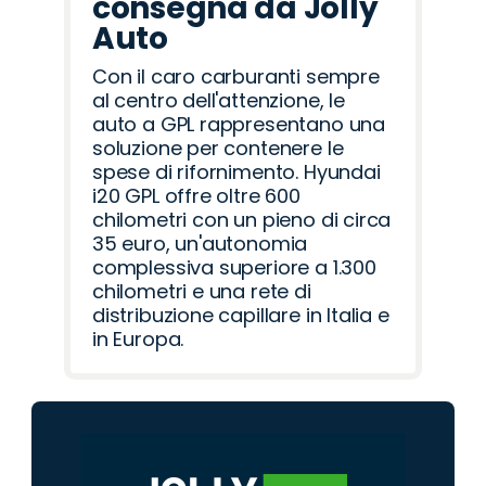
consegna da Jolly
Auto
Con il caro carburanti sempre
al centro dell'attenzione, le
auto a GPL rappresentano una
soluzione per contenere le
spese di rifornimento. Hyundai
i20 GPL offre oltre 600
chilometri con un pieno di circa
35 euro, un'autonomia
complessiva superiore a 1.300
chilometri e una rete di
distribuzione capillare in Italia e
in Europa.