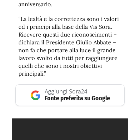
anniversario.
“La lealtà e la correttezza sono i valori
ed i principi alla base della Vis Sora.
Ricevere questi due riconoscimenti –
dichiara il Presidente Giulio Abbate –
non fa che portare alla luce il grande
lavoro svolto da tutti per raggiungere
quelli che sono i nostri obiettivi
principali.”
Aggiungi Sora24
Fonte preferita su Google