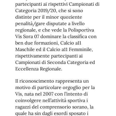
partecipanti ai rispettivi Campionati di
Categoria 2019/20, che si sono
distinte per il minor quoziente
penalità/gare disputate a livello
regionale, e che vede la Polisportiva
Vis Sora 07 dominare la classifica con
ben due formazioni, Calcio a11
Maschile ed il Calcio a11 Femminile,
rispettivamente partecipanti ai
Campionati di Seconda Categoria ed
Eccellenza Regionale.
Il riconoscimento rappresenta un
motivo di particolare orgoglio per la
Vis, nata nel 2007 con l’intento di
coinvolgere nell’attività sportiva i
ragazzi del comprensorio sorano, la
quale ha sin dagli esordi sposato i