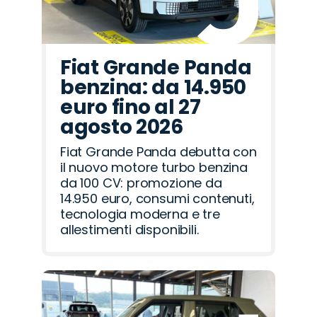
Fiat Grande Panda
benzina: da 14.950
euro fino al 27
agosto 2026
Fiat Grande Panda debutta con
il nuovo motore turbo benzina
da 100 CV: promozione da
14.950 euro, consumi contenuti,
tecnologia moderna e tre
allestimenti disponibili.