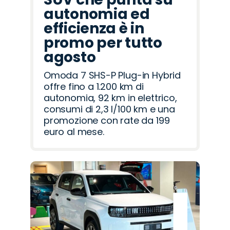
autonomia ed
efficienza è in
promo per tutto
agosto
Omoda 7 SHS-P Plug-in Hybrid
offre fino a 1.200 km di
autonomia, 92 km in elettrico,
consumi di 2,3 l/100 km e una
promozione con rate da 199
euro al mese.