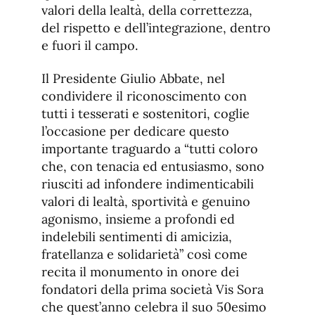
valori della lealtà, della correttezza,
del rispetto e dell’integrazione, dentro
e fuori il campo.
Il Presidente Giulio Abbate, nel
condividere il riconoscimento con
tutti i tesserati e sostenitori, coglie
l’occasione per dedicare questo
importante traguardo a “tutti coloro
che, con tenacia ed entusiasmo, sono
riusciti ad infondere indimenticabili
valori di lealtà, sportività e genuino
agonismo, insieme a profondi ed
indelebili sentimenti di amicizia,
fratellanza e solidarietà” così come
recita il monumento in onore dei
fondatori della prima società Vis Sora
che quest’anno celebra il suo 50esimo