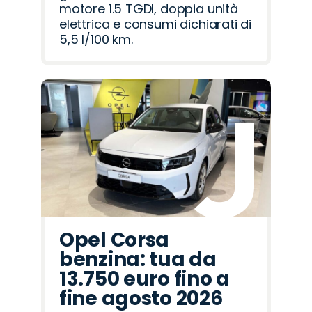
motore 1.5 TGDI, doppia unità
elettrica e consumi dichiarati di
5,5 l/100 km.
Opel Corsa
benzina: tua da
13.750 euro fino a
fine agosto 2026