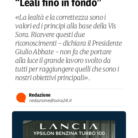
“Leali fino in fondo”
«La lealtà e la correttezza sono i
valori ed i principi alla base della Vis
Sora. Ricevere questi due
riconoscimenti - dichiara il Presidente
Giulio Abbate - non fa che portare
alla luce il grande lavoro svolto da
tutti per raggiungere quelli che sono i
nostri obiettivi principali».
Redazione
redazione@sora24.it