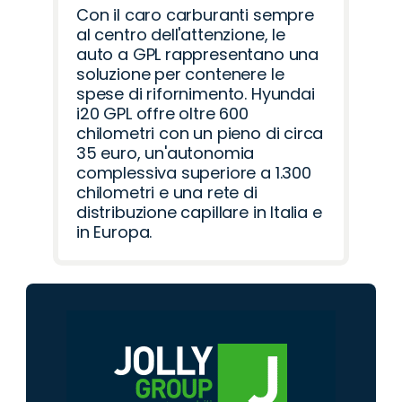
Con il caro carburanti sempre
al centro dell'attenzione, le
auto a GPL rappresentano una
soluzione per contenere le
spese di rifornimento. Hyundai
i20 GPL offre oltre 600
chilometri con un pieno di circa
35 euro, un'autonomia
complessiva superiore a 1.300
chilometri e una rete di
distribuzione capillare in Italia e
in Europa.