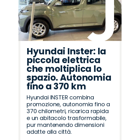
Hyundai Inster: la
piccola elettrica
che moltiplica lo
spazio. Autonomia
fino a 370 km
Hyundai INSTER combina
promozione, autonomia fino a
370 chilometri, ricarica rapida
e un abitacolo trasformabile,
pur mantenendo dimensioni
adatte alla città.