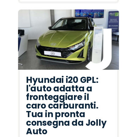
Hyundai i20 GPL:
l'auto adatta a
fronteggiare il
caro carburanti.
Tua in pronta
consegna da Jolly
Auto