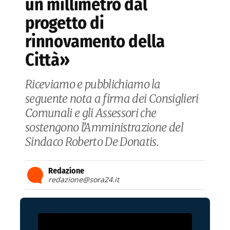
un millimetro dal
progetto di
rinnovamento della
Città»
Riceviamo e pubblichiamo la
seguente nota a firma dei Consiglieri
Comunali e gli Assessori che
sostengono l’Amministrazione del
Sindaco Roberto De Donatis.
Redazione
redazione@sora24.it