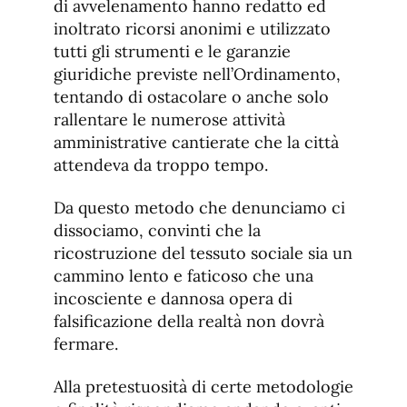
di avvelenamento hanno redatto ed
inoltrato ricorsi anonimi e utilizzato
tutti gli strumenti e le garanzie
giuridiche previste nell’Ordinamento,
tentando di ostacolare o anche solo
rallentare le numerose attività
amministrative cantierate che la città
attendeva da troppo tempo.
Da questo metodo che denunciamo ci
dissociamo, convinti che la
ricostruzione del tessuto sociale sia un
cammino lento e faticoso che una
incosciente e dannosa opera di
falsificazione della realtà non dovrà
fermare.
Alla pretestuosità di certe metodologie