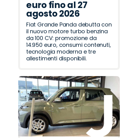
euro fino al 27
agosto 2026
Fiat Grande Panda debutta con
il nuovo motore turbo benzina
da 100 CV: promozione da
14.950 euro, consumi contenuti,
tecnologia moderna e tre
allestimenti disponibili.