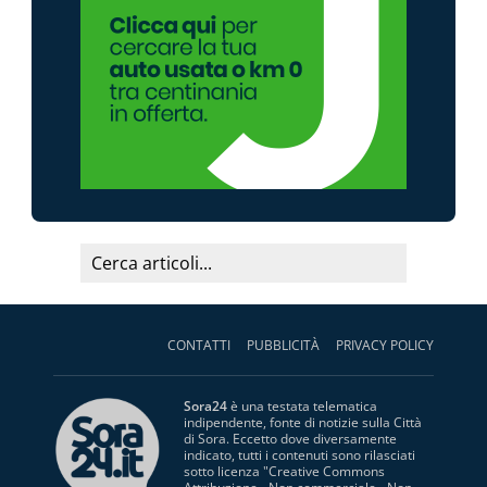
CONTATTI
PUBBLICITÀ
PRIVACY POLICY
Sora24
è una testata telematica
indipendente, fonte di notizie sulla Città
di Sora. Eccetto dove diversamente
indicato, tutti i contenuti sono rilasciati
sotto licenza "
Creative Commons