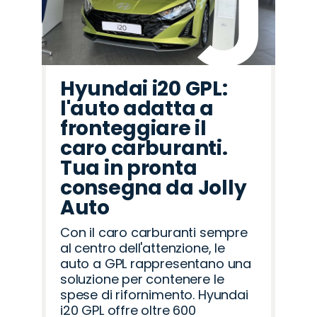
Hyundai i20 GPL:
l'auto adatta a
fronteggiare il
caro carburanti.
Tua in pronta
consegna da Jolly
Auto
Con il caro carburanti sempre
al centro dell'attenzione, le
auto a GPL rappresentano una
soluzione per contenere le
spese di rifornimento. Hyundai
i20 GPL offre oltre 600