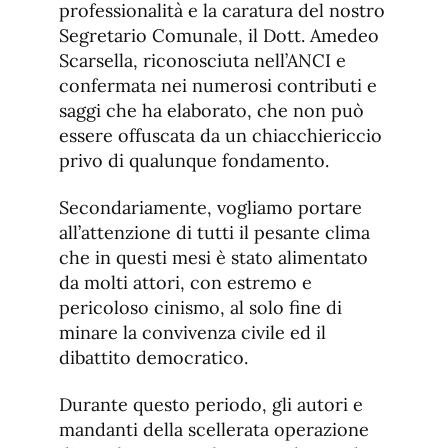
professionalità e la caratura del nostro
Segretario Comunale, il Dott. Amedeo
Scarsella, riconosciuta nell’ANCI e
confermata nei numerosi contributi e
saggi che ha elaborato, che non può
essere offuscata da un chiacchiericcio
privo di qualunque fondamento.
Secondariamente, vogliamo portare
all’attenzione di tutti il pesante clima
che in questi mesi è stato alimentato
da molti attori, con estremo e
pericoloso cinismo, al solo fine di
minare la convivenza civile ed il
dibattito democratico.
Durante questo periodo, gli autori e
mandanti della scellerata operazione