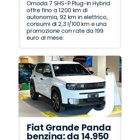
Omoda 7 SHS-P Plug-in Hybrid
offre fino a 1.200 km di
autonomia, 92 km in elettrico,
consumi di 2,3 l/100 km e una
promozione con rate da 199
euro al mese.
Fiat Grande Panda
benzina: da 14.950