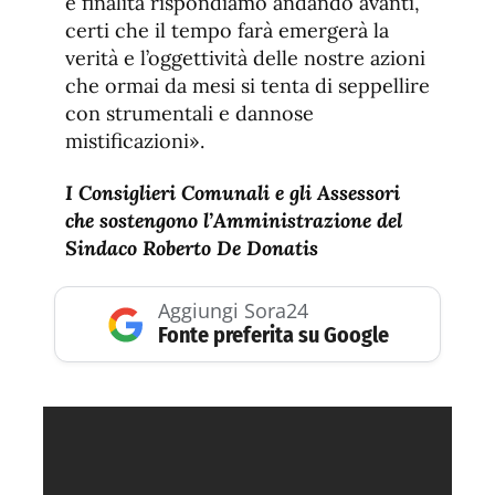
e finalità rispondiamo andando avanti,
certi che il tempo farà emergerà la
verità e l’oggettività delle nostre azioni
che ormai da mesi si tenta di seppellire
con strumentali e dannose
mistificazioni».
I Consiglieri Comunali e gli Assessori
che sostengono l’Amministrazione del
Sindaco Roberto De Donatis
Aggiungi Sora24
Fonte preferita su Google