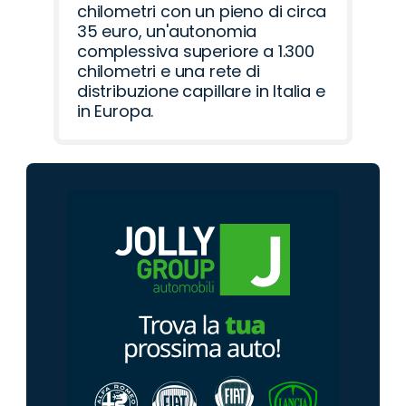
chilometri con un pieno di circa
35 euro, un'autonomia
complessiva superiore a 1.300
chilometri e una rete di
distribuzione capillare in Italia e
in Europa.