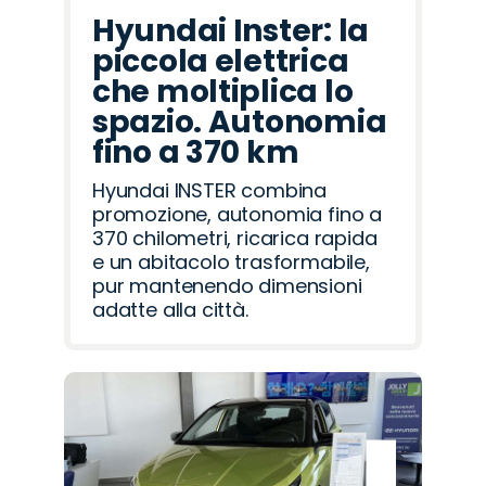
Hyundai Inster: la
piccola elettrica
che moltiplica lo
spazio. Autonomia
fino a 370 km
Hyundai INSTER combina
promozione, autonomia fino a
370 chilometri, ricarica rapida
e un abitacolo trasformabile,
pur mantenendo dimensioni
adatte alla città.