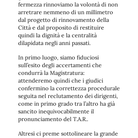
fermezza rinnoviamo la volontà di non
arretrare nemmeno di un millimetro
dal progetto di rinnovamento della
Città e dal proposito di restituire
quindi la dignità e la centralità
dilapidata negli anni passati.
In primo luogo, siamo fiduciosi
sull’esito degli accertamenti che
condurrà la Magistratura:
attenderemo quindi che i giudici
confermino la correttezza procedurale
seguita nel reclutamento dei dirigenti,
come in primo grado tra l’altro ha già
sancito inequivocabilmente il
pronunciamento del T.A.R..
Altresì ci preme sottolineare la grande