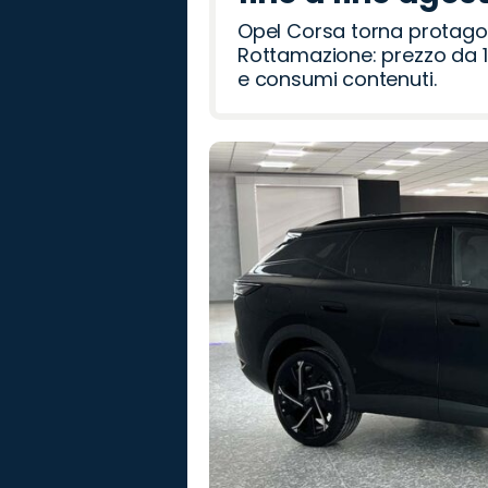
Opel Corsa torna protago
Rottamazione: prezzo da 1
e consumi contenuti.