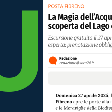
POSTA FIBRENO
La Magia dell’Acqu
scoperta del Lago 
Escursione gratuita il 27 apr
esperta: prenotazione obbliga
Redazione
redazione@sora24.it
Domenica 27 aprile 2025
, 
Fibreno
apre le porte alla 
e le Meraviglie della Biodiv