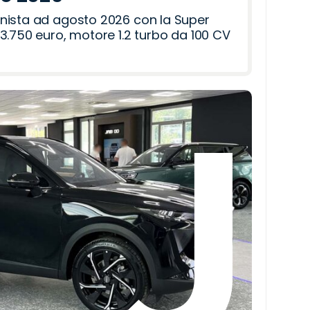
nista ad agosto 2026 con la Super
3.750 euro, motore 1.2 turbo da 100 CV