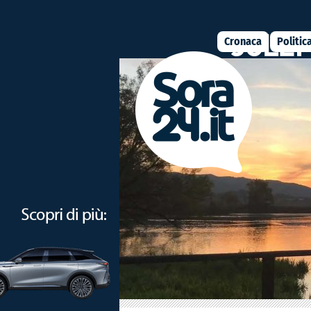
Cronaca
Politic