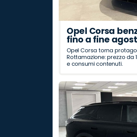
Opel Corsa benz
fino a fine agos
Opel Corsa torna protago
Rottamazione: prezzo da 1
e consumi contenuti.