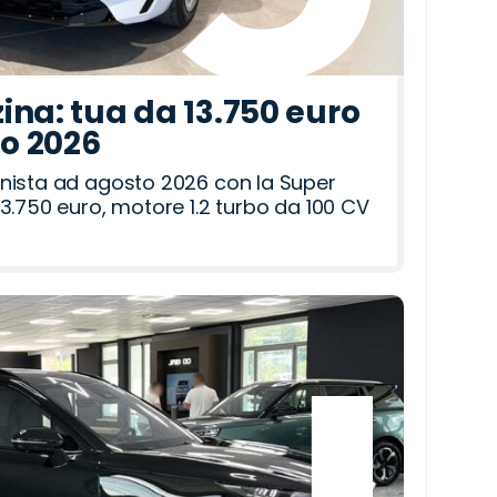
ina: tua da 13.750 euro
to 2026
nista ad agosto 2026 con la Super
3.750 euro, motore 1.2 turbo da 100 CV