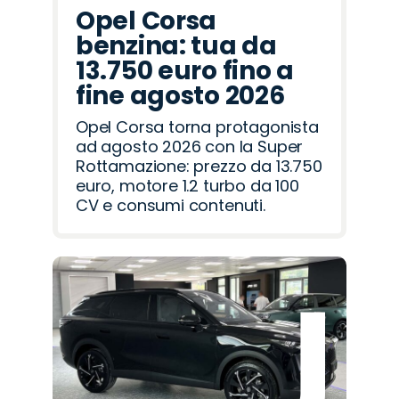
Opel Corsa
benzina: tua da
13.750 euro fino a
fine agosto 2026
Opel Corsa torna protagonista
ad agosto 2026 con la Super
Rottamazione: prezzo da 13.750
euro, motore 1.2 turbo da 100
CV e consumi contenuti.