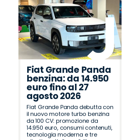
Fiat Grande Panda
benzina: da 14.950
euro fino al 27
agosto 2026
Fiat Grande Panda debutta con
il nuovo motore turbo benzina
da 100 CV: promozione da
14.950 euro, consumi contenuti,
tecnologia moderna e tre