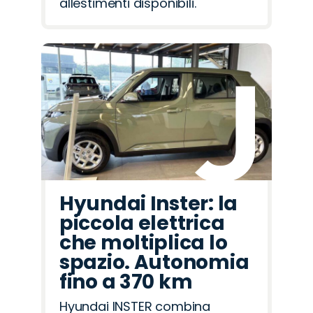
allestimenti disponibili.
Hyundai Inster: la
piccola elettrica
che moltiplica lo
spazio. Autonomia
fino a 370 km
Hyundai INSTER combina