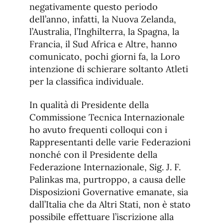
negativamente questo periodo
dell’anno, infatti, la Nuova Zelanda,
l’Australia, l’Inghilterra, la Spagna, la
Francia, il Sud Africa e Altre, hanno
comunicato, pochi giorni fa, la Loro
intenzione di schierare soltanto Atleti
per la classifica individuale.
In qualità di Presidente della
Commissione Tecnica Internazionale
ho avuto frequenti colloqui con i
Rappresentanti delle varie Federazioni
nonché con il Presidente della
Federazione Internazionale, Sig. J. F.
Palinkas ma, purtroppo, a causa delle
Disposizioni Governative emanate, sia
dall’Italia che da Altri Stati, non è stato
possibile effettuare l’iscrizione alla