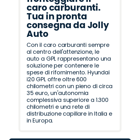
caro carburanti.
Tua in pronta
consegna da Jolly
Auto
Con il caro carburanti sempre
al centro dell'attenzione, le
auto a GPL rappresentano una
soluzione per contenere le
spese di rifornimento. Hyundai
i20 GPL offre oltre 600
chilometri con un pieno di circa
35 euro, un'autonomia
complessiva superiore a 1.300
chilometri e una rete di
distribuzione capillare in Italia e
in Europa.