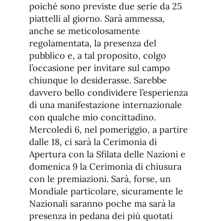
poiché sono previste due serie da 25
piattelli al giorno. Sarà ammessa,
anche se meticolosamente
regolamentata, la presenza del
pubblico e, a tal proposito, colgo
l’occasione per invitare sul campo
chiunque lo desiderasse. Sarebbe
davvero bello condividere l’esperienza
di una manifestazione internazionale
con qualche mio concittadino.
Mercoledì 6, nel pomeriggio, a partire
dalle 18, ci sarà la Cerimonia di
Apertura con la Sfilata delle Nazioni e
domenica 9 la Cerimonia di chiusura
con le premiazioni. Sarà, forse, un
Mondiale particolare, sicuramente le
Nazionali saranno poche ma sarà la
presenza in pedana dei più quotati