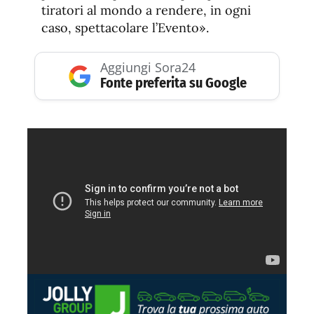
tiratori al mondo a rendere, in ogni
caso, spettacolare l’Evento».
Aggiungi Sora24
Fonte preferita su Google