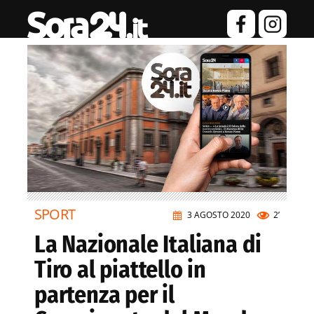
SPORT
3 AGOSTO 2020
2’
La Nazionale Italiana di
Tiro al piattello in
partenza per il