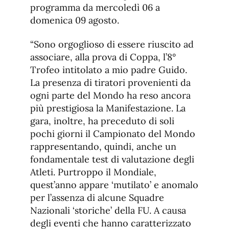
programma da mercoledì 06 a
domenica 09 agosto.
“Sono orgoglioso di essere riuscito ad
associare, alla prova di Coppa, l’8°
Trofeo intitolato a mio padre Guido.
La presenza di tiratori provenienti da
ogni parte del Mondo ha reso ancora
più prestigiosa la Manifestazione. La
gara, inoltre, ha preceduto di soli
pochi giorni il Campionato del Mondo
rappresentando, quindi, anche un
fondamentale test di valutazione degli
Atleti. Purtroppo il Mondiale,
quest’anno appare ‘mutilato’ e anomalo
per l’assenza di alcune Squadre
Nazionali ‘storiche’ della FU. A causa
degli eventi che hanno caratterizzato