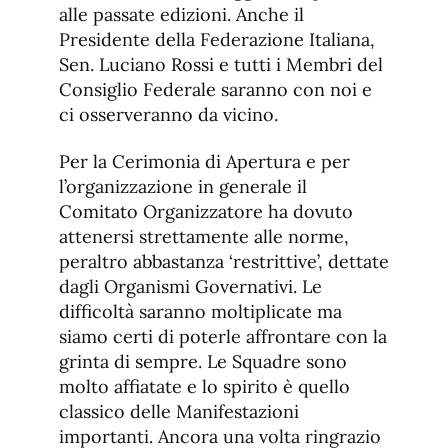
alle passate edizioni. Anche il
Presidente della Federazione Italiana,
Sen. Luciano Rossi e tutti i Membri del
Consiglio Federale saranno con noi e
ci osserveranno da vicino.
Per la Cerimonia di Apertura e per
l’organizzazione in generale il
Comitato Organizzatore ha dovuto
attenersi strettamente alle norme,
peraltro abbastanza ‘restrittive’, dettate
dagli Organismi Governativi. Le
difficoltà saranno moltiplicate ma
siamo certi di poterle affrontare con la
grinta di sempre. Le Squadre sono
molto affiatate e lo spirito è quello
classico delle Manifestazioni
importanti. Ancora una volta ringrazio