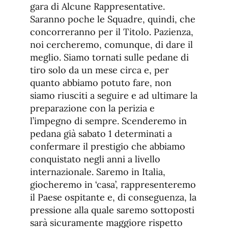
gara di Alcune Rappresentative.
Saranno poche le Squadre, quindi, che
concorreranno per il Titolo. Pazienza,
noi cercheremo, comunque, di dare il
meglio. Siamo tornati sulle pedane di
tiro solo da un mese circa e, per
quanto abbiamo potuto fare, non
siamo riusciti a seguire e ad ultimare la
preparazione con la perizia e
l’impegno di sempre. Scenderemo in
pedana già sabato 1 determinati a
confermare il prestigio che abbiamo
conquistato negli anni a livello
internazionale. Saremo in Italia,
giocheremo in ‘casa’, rappresenteremo
il Paese ospitante e, di conseguenza, la
pressione alla quale saremo sottoposti
sarà sicuramente maggiore rispetto