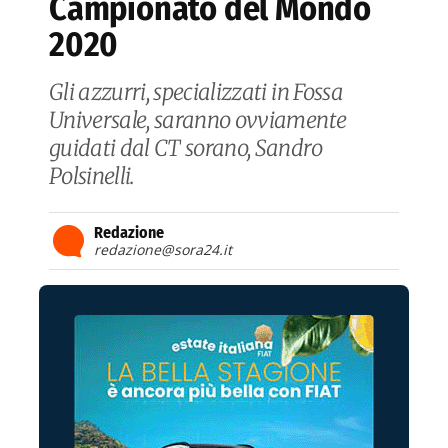
Campionato del Mondo
2020
Gli azzurri, specializzati in Fossa
Universale, saranno ovviamente
guidati dal CT sorano, Sandro
Polsinelli.
Redazione
redazione@sora24.it