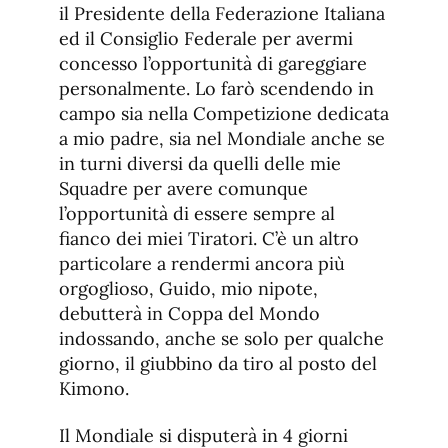
il Presidente della Federazione Italiana
ed il Consiglio Federale per avermi
concesso l’opportunità di gareggiare
personalmente. Lo farò scendendo in
campo sia nella Competizione dedicata
a mio padre, sia nel Mondiale anche se
in turni diversi da quelli delle mie
Squadre per avere comunque
l’opportunità di essere sempre al
fianco dei miei Tiratori. C’è un altro
particolare a rendermi ancora più
orgoglioso, Guido, mio nipote,
debutterà in Coppa del Mondo
indossando, anche se solo per qualche
giorno, il giubbino da tiro al posto del
Kimono.
Il Mondiale si disputerà in 4 giorni