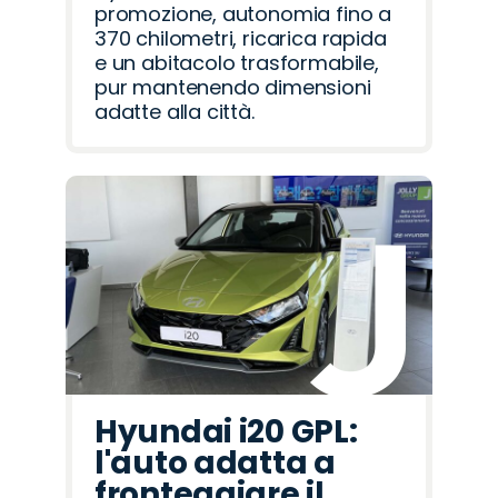
promozione, autonomia fino a
370 chilometri, ricarica rapida
e un abitacolo trasformabile,
pur mantenendo dimensioni
adatte alla città.
Hyundai i20 GPL:
l'auto adatta a
fronteggiare il