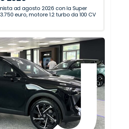
nista ad agosto 2026 con la Super
3.750 euro, motore 1.2 turbo da 100 CV