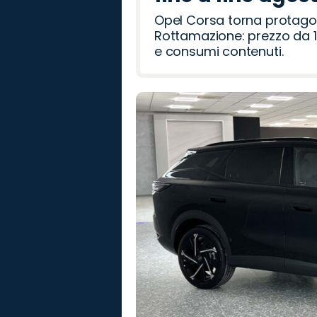
Opel Corsa torna protago
Rottamazione: prezzo da 1
e consumi contenuti.