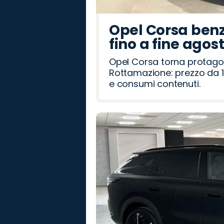
Opel Corsa benz
fino a fine agos
Opel Corsa torna protago
Rottamazione: prezzo da 1
e consumi contenuti.