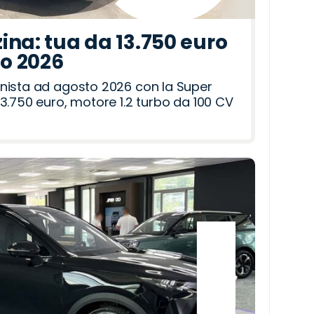
ina: tua da 13.750 euro
to 2026
nista ad agosto 2026 con la Super
3.750 euro, motore 1.2 turbo da 100 CV