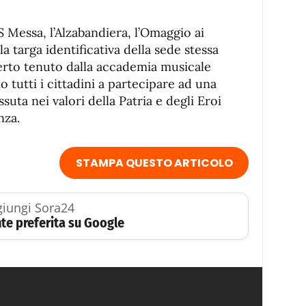
 Messa, l’Alzabandiera, l’Omaggio ai
a targa identificativa della sede stessa
rto tenuto dalla accademia musicale
o tutti i cittadini a partecipare ad una
suta nei valori della Patria e degli Eroi
nza.
STAMPA QUESTO ARTICOLO
iungi Sora24
te preferita su Google