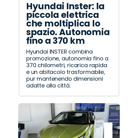
Hyundai Inster: la
piccola elettrica
che moltiplica lo
spazio. Autonomia
fino a 370 km
Hyundai INSTER combina
promozione, autonomia fino a
370 chilometri, ricarica rapida
e un abitacolo trasformabile,
pur mantenendo dimensioni
adatte alla città.