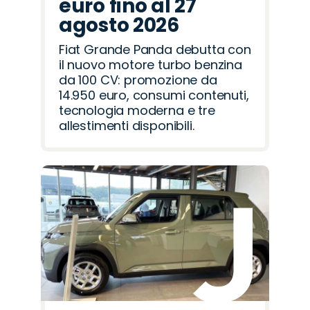
euro fino al 27
agosto 2026
Fiat Grande Panda debutta con
il nuovo motore turbo benzina
da 100 CV: promozione da
14.950 euro, consumi contenuti,
tecnologia moderna e tre
allestimenti disponibili.