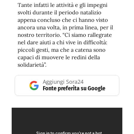
Tante infatti le attività e gli impegni
svolti durante il periodo natalizio
appena concluso che ci hanno visto
ancora una volta, in prima linea, per il
nostro territorio. “Ci siamo rallegrate
nel dare aiuti a chi vive in difficoltà:
piccoli gesti, ma che a catena sono
capaci di muovere le redini della
solidarietà”.
Aggiungi Sora24
Fonte preferita su Google