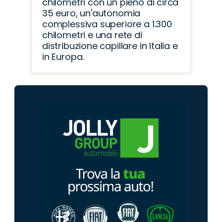
chilometri con un pieno di circa
35 euro, un'autonomia
complessiva superiore a 1.300
chilometri e una rete di
distribuzione capillare in Italia e
in Europa.