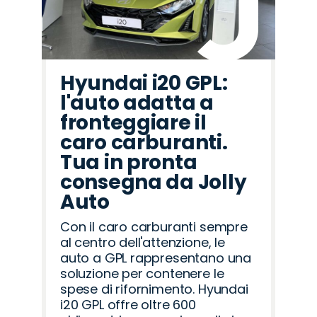
Hyundai i20 GPL:
l'auto adatta a
fronteggiare il
caro carburanti.
Tua in pronta
consegna da Jolly
Auto
Con il caro carburanti sempre
al centro dell'attenzione, le
auto a GPL rappresentano una
soluzione per contenere le
spese di rifornimento. Hyundai
i20 GPL offre oltre 600