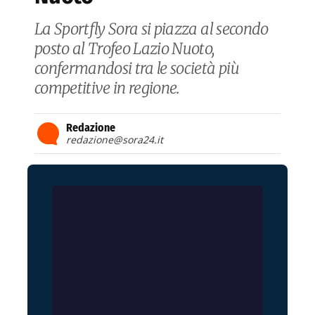
La Sportfly Sora si piazza al secondo
posto al Trofeo Lazio Nuoto,
confermandosi tra le società più
competitive in regione.
Redazione
redazione@sora24.it