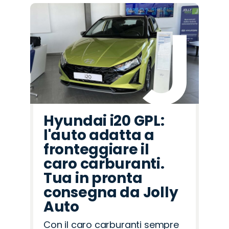
Hyundai i20 GPL:
l'auto adatta a
fronteggiare il
caro carburanti.
Tua in pronta
consegna da Jolly
Auto
Con il caro carburanti sempre