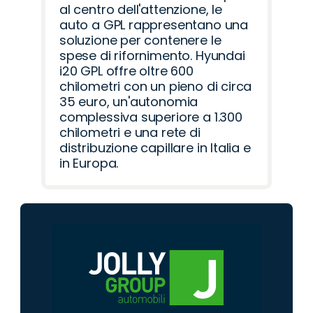
al centro dell'attenzione, le
auto a GPL rappresentano una
soluzione per contenere le
spese di rifornimento. Hyundai
i20 GPL offre oltre 600
chilometri con un pieno di circa
35 euro, un'autonomia
complessiva superiore a 1.300
chilometri e una rete di
distribuzione capillare in Italia e
in Europa.