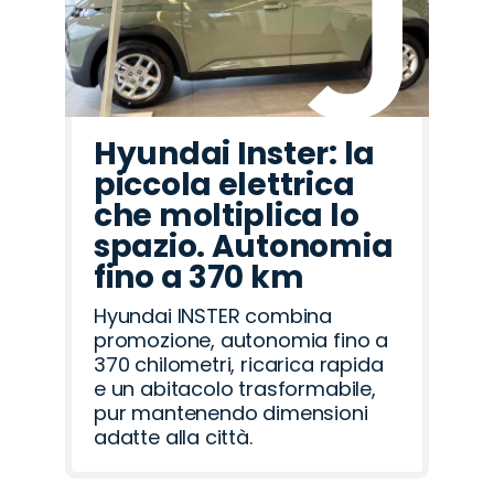
Hyundai Inster: la
piccola elettrica
che moltiplica lo
spazio. Autonomia
fino a 370 km
Hyundai INSTER combina
promozione, autonomia fino a
370 chilometri, ricarica rapida
e un abitacolo trasformabile,
pur mantenendo dimensioni
adatte alla città.