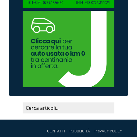
CONTATTI
PUBBLICITÀ
PRIVACY POLICY