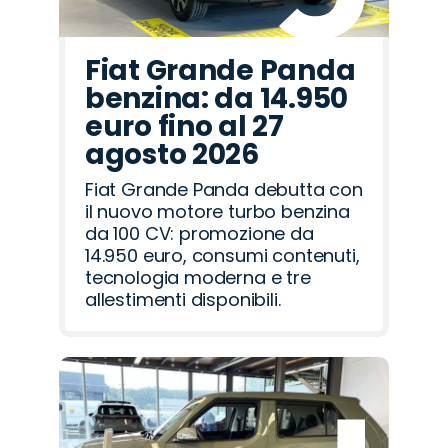
Fiat Grande Panda
benzina: da 14.950
euro fino al 27
agosto 2026
Fiat Grande Panda debutta con
il nuovo motore turbo benzina
da 100 CV: promozione da
14.950 euro, consumi contenuti,
tecnologia moderna e tre
allestimenti disponibili.