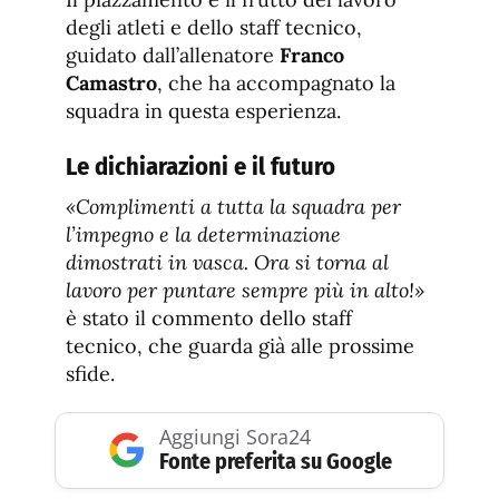
degli atleti e dello staff tecnico,
guidato dall’allenatore
Franco
Camastro
, che ha accompagnato la
squadra in questa esperienza.
Le dichiarazioni e il futuro
«Complimenti a tutta la squadra per
l’impegno e la determinazione
dimostrati in vasca. Ora si torna al
lavoro per puntare sempre più in alto!»
è stato il commento dello staff
tecnico, che guarda già alle prossime
sfide.
Aggiungi Sora24
Fonte preferita su Google