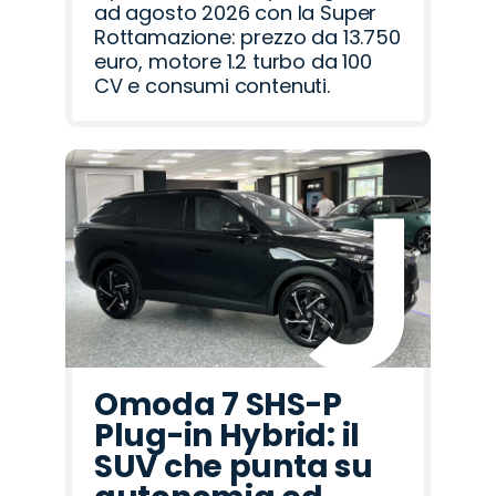
ad agosto 2026 con la Super
Rottamazione: prezzo da 13.750
euro, motore 1.2 turbo da 100
CV e consumi contenuti.
Omoda 7 SHS-P
Plug-in Hybrid: il
SUV che punta su