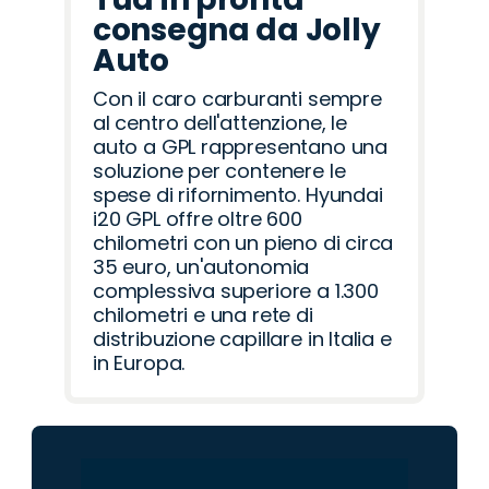
consegna da Jolly
Auto
Con il caro carburanti sempre
al centro dell'attenzione, le
auto a GPL rappresentano una
soluzione per contenere le
spese di rifornimento. Hyundai
i20 GPL offre oltre 600
chilometri con un pieno di circa
35 euro, un'autonomia
complessiva superiore a 1.300
chilometri e una rete di
distribuzione capillare in Italia e
in Europa.