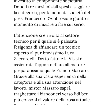
investito la componente societaria.
Dopo i tre mesi iniziali spesi a saggiare
la categoria, per la neonata società del
pres. Francesco D’Ambrosio è giunto il
momento di iniziare a fare sul serio.
L’attenzione si è rivolta al settore
tecnico per il quale si è palesata
l’esigenza di affiancare un tecnico
esperto al pur bravissimo Luca
Zaccardelli. Detto fatto e la Vis si è
assicurata l’apporto di un allenatore
preparatissimo quale Franco Massaro.
Grazie alla sua vasta esperienza nella
categoria e alla sua attenzione nel
lavoro, mister Massaro saprà
traghettare i bianconeri verso lidi ben
più consoni al valore della rosa attuale.