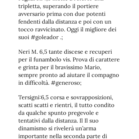
tripletta, superando il portiere
avversario prima con due potenti
fendenti dalla distanza e poi con un
tocco ravvicinato. Oggi il migliore dei
suoi #goleador .;
Neri M. 6,5 tante discese e recuperi
per il funambolo vis. Prova di carattere
e grinta per il bravissimo Mario,
sempre pronto ad aiutare il compagno
in difficoltà. #generoso;
Tersigni:6,5 corsa e sovrapposizioni,
scatti scatti e rientri, il tutto condito
da qualche spunto pregevole e
tentativi dalla distanza. Il Il suo
dinamismo si rivelerà un’arma
importante nella seconda parte di