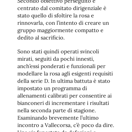
Secondo obiettivo perseguito e
centrato dal comitato dirigenziale è
stato quello di sfoltire la rosa e
rinnovarla, con l’intento di creare un
gruppo maggiormente compatto e
dedito al sacrificio.
Sono stati quindi operati svincoli
mirati, seguiti da pochi innesti,
anch’essi ponderati e funzionali per
modellare la rosa agli esigenti requisiti
della serie D. In ultima battuta è stato
impostato un programma di
allenamenti calibrati per consentire ai
bianconeri di incrementare i risultati
nella seconda parte di stagione.
Esaminando brevemente l’ultimo
incontro a Vallecorsa, c’è poco da dire.