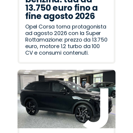
13.750 euro fino a
fine agosto 2026
Opel Corsa torna protagonista
ad agosto 2026 con la Super
Rottamazione: prezzo da 13.750
euro, motore 1.2 turbo da 100
CV e consumi contenuti.