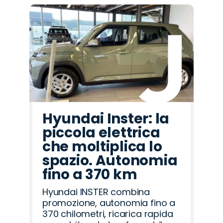
Hyundai Inster: la
piccola elettrica
che moltiplica lo
spazio. Autonomia
fino a 370 km
Hyundai INSTER combina
promozione, autonomia fino a
370 chilometri, ricarica rapida