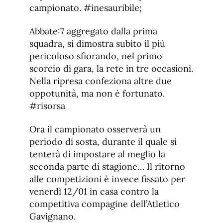
campionato. #inesauribile;
Abbate:7 aggregato dalla prima
squadra, si dimostra subito il più
pericoloso sfiorando, nel primo
scorcio di gara, la rete in tre occasioni.
Nella ripresa confeziona altre due
oppotunità, ma non è fortunato.
#risorsa
Ora il campionato osserverà un
periodo di sosta, durante il quale si
tenterà di impostare al meglio la
seconda parte di stagione… Il ritorno
alle competizioni è invece fissato per
venerdì 12/01 in casa contro la
competitiva compagine dell’Atletico
Gavignano.