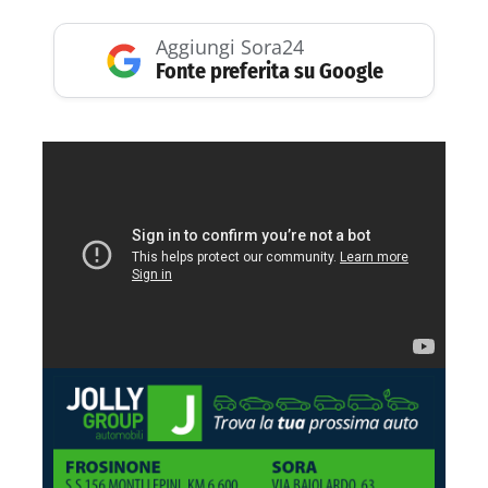
Aggiungi Sora24
Fonte preferita su Google