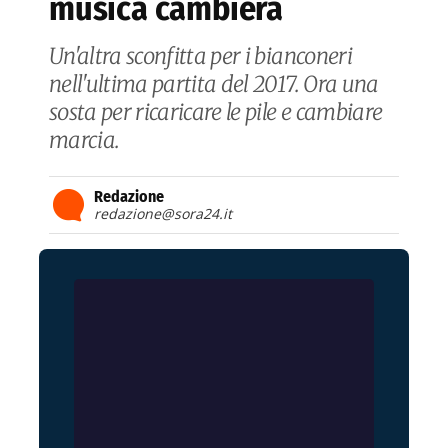
musica cambierà
Un'altra sconfitta per i bianconeri
nell'ultima partita del 2017. Ora una
sosta per ricaricare le pile e cambiare
marcia.
Redazione
redazione@sora24.it