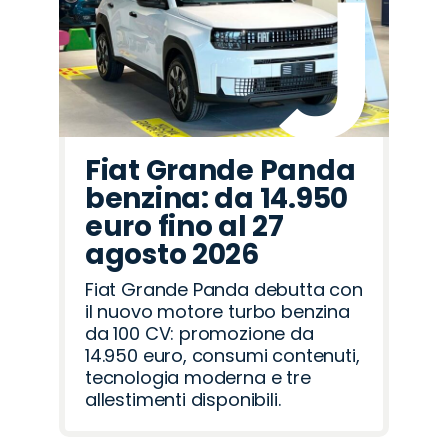
Fiat Grande Panda
benzina: da 14.950
euro fino al 27
agosto 2026
Fiat Grande Panda debutta con
il nuovo motore turbo benzina
da 100 CV: promozione da
14.950 euro, consumi contenuti,
tecnologia moderna e tre
allestimenti disponibili.