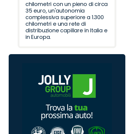
chilometri con un pieno di circa
35 euro, un'autonomia
complessiva superiore a 1.300
chilometri e una rete di
distribuzione capillare in Italia e
in Europa.