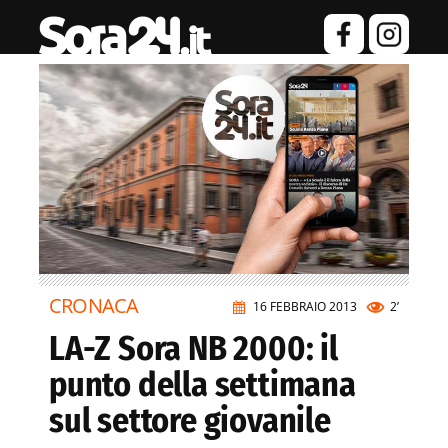
CRONACA
16 FEBBRAIO 2013
2’
LA-Z Sora NB 2000: il
punto della settimana
sul settore giovanile