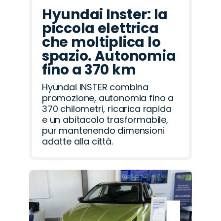
Hyundai Inster: la
piccola elettrica
che moltiplica lo
spazio. Autonomia
fino a 370 km
Hyundai INSTER combina
promozione, autonomia fino a
370 chilometri, ricarica rapida
e un abitacolo trasformabile,
pur mantenendo dimensioni
adatte alla città.