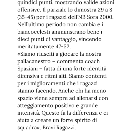
quindici punti, mostrando valide azioni
offensive. Il parziale lo dimostra 29 a 8
(35-45) per i ragazzi dell’NB Sora 2000.
Nell’ultimo periodo non cambia e i
biancocelesti amministrano bene i
dieci punti di vantaggio, vincendo
meritatamente 47-52.
«Siamo riusciti a giocare la nostra
pallacanestro – commenta coach
Spaziani – fatta di una forte identità
difensiva e ritmi alti. Siamo contenti
per i miglioramenti che i ragazzi
stanno facendo. Anche chi ha meno
spazio viene sempre ad allenarsi con
atteggiamento positivo e grande
intensità. Questo fa la differenza e ci
aiuta a creare un forte spirito di
squadra». Bravi Ragazzi.