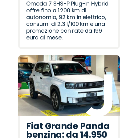
Omoda 7 SHS-P Plug-in Hybrid
offre fino a 1.200 km di
autonomia, 92 km in elettrico,
consumi di 2,3 l/100 km e una
promozione con rate da 199
euro al mese.
Fiat Grande Panda
benzina: da 14.950