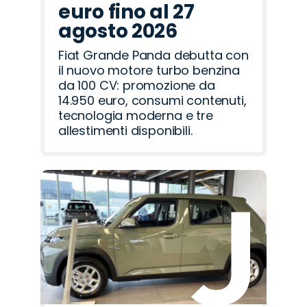
euro fino al 27
agosto 2026
Fiat Grande Panda debutta con
il nuovo motore turbo benzina
da 100 CV: promozione da
14.950 euro, consumi contenuti,
tecnologia moderna e tre
allestimenti disponibili.