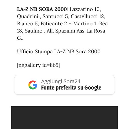
LA-Z NB SORA 2000:
Lazzarino 10,
Quadrini , Santucci 5, Castellucci 12,
Bianco 5, Faticante 2 – Martino 1, Rea
18, Saulino . All. Spaziani Ass. La Rosa
G..
Ufficio Stampa LA-Z NB Sora 2000
[nggallery id=865]
Aggiungi Sora24
Fonte preferita su Google