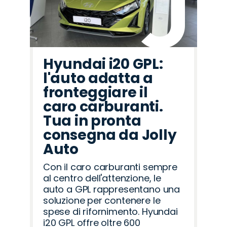
Hyundai i20 GPL:
l'auto adatta a
fronteggiare il
caro carburanti.
Tua in pronta
consegna da Jolly
Auto
Con il caro carburanti sempre
al centro dell'attenzione, le
auto a GPL rappresentano una
soluzione per contenere le
spese di rifornimento. Hyundai
i20 GPL offre oltre 600