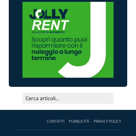
CONTATTI
PUBBLICITÀ
PRIVACY POLICY