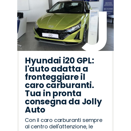
Hyundai i20 GPL:
l'auto adatta a
fronteggiare il
caro carburanti.
Tua in pronta
consegna da Jolly
Auto
Con il caro carburanti sempre
al centro dell'attenzione, le