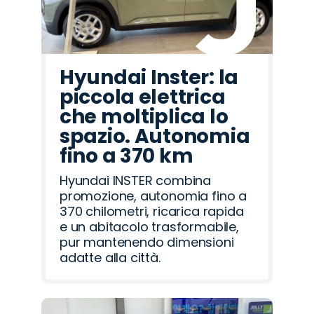
Hyundai Inster: la
piccola elettrica
che moltiplica lo
spazio. Autonomia
fino a 370 km
Hyundai INSTER combina
promozione, autonomia fino a
370 chilometri, ricarica rapida
e un abitacolo trasformabile,
pur mantenendo dimensioni
adatte alla città.