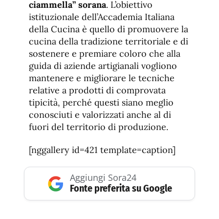
ciammella” sorana
. L’obiettivo
istituzionale dell’Accademia Italiana
della Cucina è quello di promuovere la
cucina della tradizione territoriale e di
sostenere e premiare coloro che alla
guida di aziende artigianali vogliono
mantenere e migliorare le tecniche
relative a prodotti di comprovata
tipicità, perché questi siano meglio
conosciuti e valorizzati anche al di
fuori del territorio di produzione.
[nggallery id=421 template=caption]
Aggiungi Sora24
Fonte preferita su Google