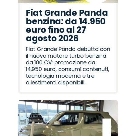
Fiat Grande Panda
benzina: da 14.950
euro fino al 27
agosto 2026
Fiat Grande Panda debutta con
il nuovo motore turbo benzina
da 100 CV: promozione da
14.950 euro, consumi contenuti,
tecnologia moderna e tre
allestimenti disponibili.