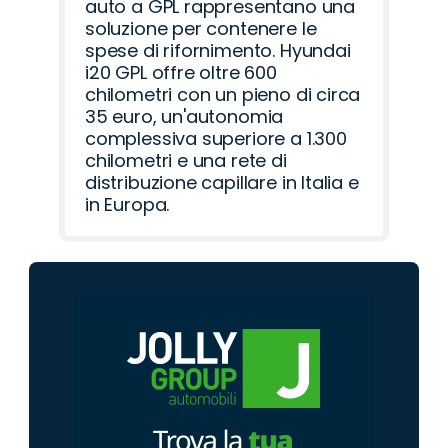
auto a GPL rappresentano una
soluzione per contenere le
spese di rifornimento. Hyundai
i20 GPL offre oltre 600
chilometri con un pieno di circa
35 euro, un'autonomia
complessiva superiore a 1.300
chilometri e una rete di
distribuzione capillare in Italia e
in Europa.