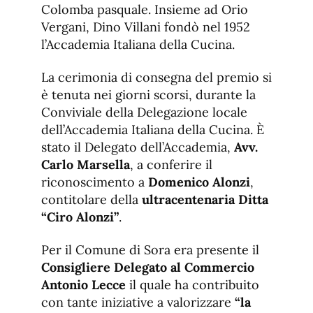
Colomba pasquale. Insieme ad Orio
Vergani, Dino Villani fondò nel 1952
l’Accademia Italiana della Cucina.
La cerimonia di consegna del premio si
è tenuta nei giorni scorsi, durante la
Conviviale della Delegazione locale
dell’Accademia Italiana della Cucina. È
stato il Delegato dell’Accademia,
Avv.
Carlo Marsella
, a conferire il
riconoscimento a
Domenico Alonzi
,
contitolare della
ultracentenaria Ditta
“Ciro Alonzi”
.
Per il Comune di Sora era presente il
Consigliere Delegato al Commercio
Antonio Lecce
il quale ha contribuito
con tante iniziative a valorizzare
“la