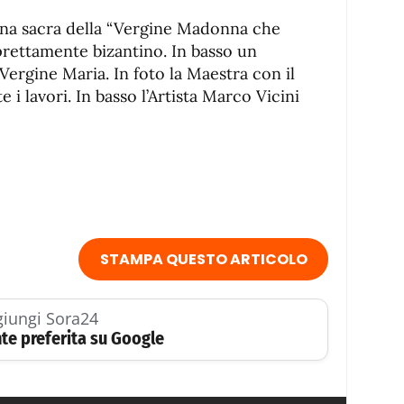
ona sacra della “Vergine Madonna che
 prettamente bizantino. In basso un
Vergine Maria. In foto la Maestra con il
 i lavori. In basso l’Artista Marco Vicini
STAMPA QUESTO ARTICOLO
iungi Sora24
te preferita su Google