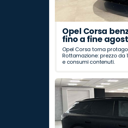
Opel Corsa benz
fino a fine agos
Opel Corsa torna protago
Rottamazione: prezzo da 1
e consumi contenuti.