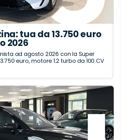
ina: tua da 13.750 euro
to 2026
nista ad agosto 2026 con la Super
3.750 euro, motore 1.2 turbo da 100 CV