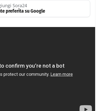
iungi Sora24
te preferita su Google