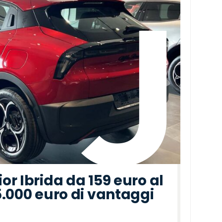
r Ibrida da 159 euro al
5.000 euro di vantaggi