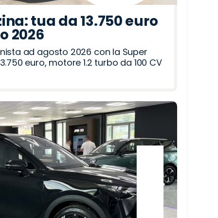
ina: tua da 13.750 euro
to 2026
nista ad agosto 2026 con la Super
3.750 euro, motore 1.2 turbo da 100 CV