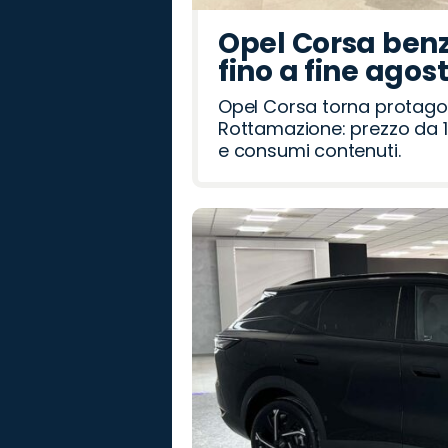
Opel Corsa benz
fino a fine agos
Opel Corsa torna protago
Rottamazione: prezzo da 1
e consumi contenuti.