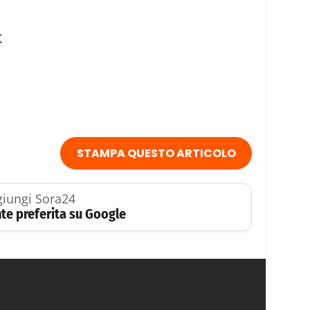
E
STAMPA QUESTO ARTICOLO
iungi Sora24
te preferita su Google