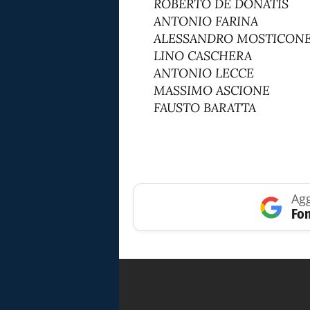
ROBERTO DE DONATIS
ANTONIO FARINA
ALESSANDRO MOSTICON
LINO CASCHERA
ANTONIO LECCE
MASSIMO ASCIONE
FAUSTO BARATTA
Agg
Fon