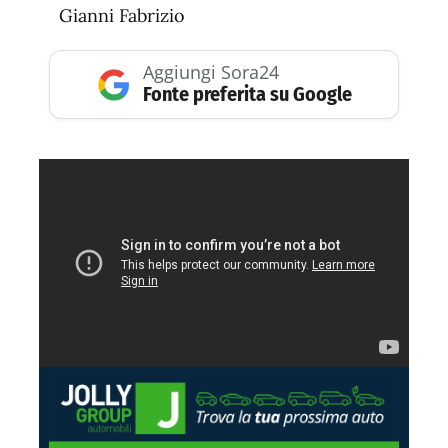
Gianni Fabrizio
Aggiungi Sora24
Fonte preferita su Google