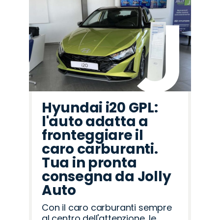
Hyundai i20 GPL:
l'auto adatta a
fronteggiare il
caro carburanti.
Tua in pronta
consegna da Jolly
Auto
Con il caro carburanti sempre
al centro dell'attenzione, le