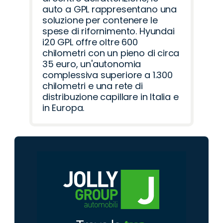
auto a GPL rappresentano una
soluzione per contenere le
spese di rifornimento. Hyundai
i20 GPL offre oltre 600
chilometri con un pieno di circa
35 euro, un'autonomia
complessiva superiore a 1.300
chilometri e una rete di
distribuzione capillare in Italia e
in Europa.