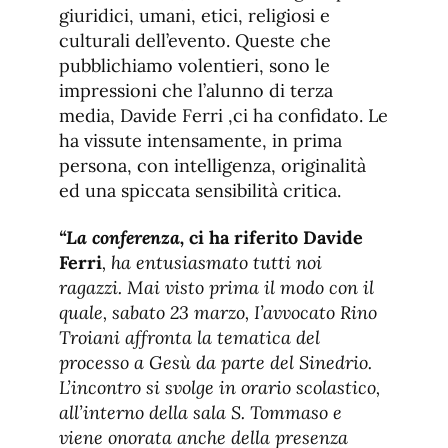
giuridici, umani, etici, religiosi e
culturali dell’evento. Queste che
pubblichiamo volentieri, sono le
impressioni che l’alunno di terza
media, Davide Ferri ,ci ha confidato. Le
ha vissute intensamente, in prima
persona, con intelligenza, originalità
ed una spiccata sensibilità critica.
“La conferenza,
ci ha riferito Davide
Ferri
, ha entusiasmato tutti noi
ragazzi. Mai visto prima il modo con il
quale, sabato 23 marzo, I’avvocato Rino
Troiani affronta la tematica del
processo a Gesù da parte del Sinedrio.
L’incontro si svolge in orario scolastico,
all’interno della sala S. Tommaso e
viene onorata anche della presenza