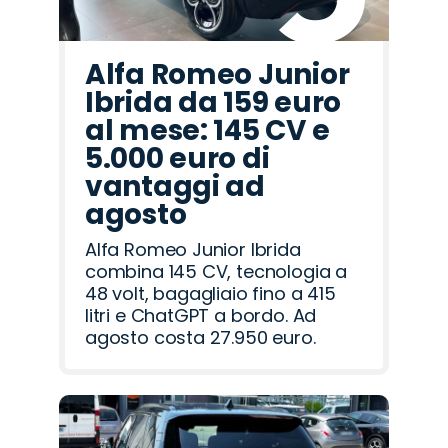
Alfa Romeo Junior
Ibrida da 159 euro
al mese: 145 CV e
5.000 euro di
vantaggi ad
agosto
Alfa Romeo Junior Ibrida
combina 145 CV, tecnologia a
48 volt, bagagliaio fino a 415
litri e ChatGPT a bordo. Ad
agosto costa 27.950 euro.