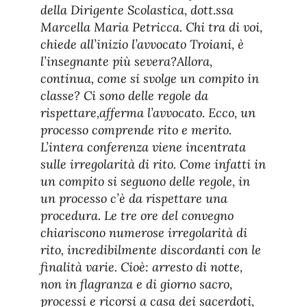
della Dirigente Scolastica, dott.ssa
Marcella Maria Petricca. Chi tra di voi,
chiede all’inizio l’avvocato Troiani, è
l’insegnante più severa?Allora,
continua, come si svolge un compito in
classe? Ci sono delle regole da
rispettare,afferma l’avvocato. Ecco, un
processo comprende rito e merito.
L’intera conferenza viene incentrata
sulle irregolarità di rito. Come infatti in
un compito si seguono delle regole, in
un processo c’è da rispettare una
procedura. Le tre ore del convegno
chiariscono numerose irregolarità di
rito, incredibilmente discordanti con le
finalità varie. Cioè: arresto di notte,
non in flagranza e di giorno sacro,
processi e ricorsi a casa dei sacerdoti,