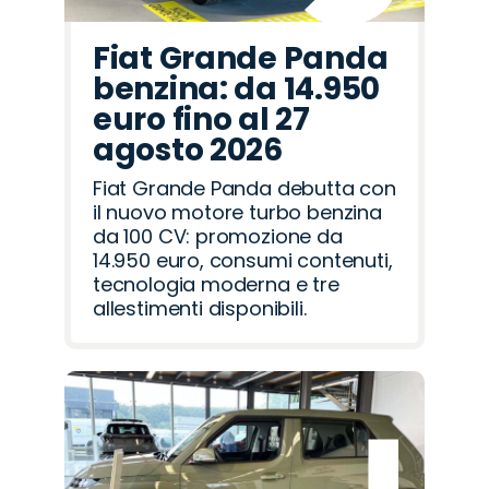
Fiat Grande Panda
benzina: da 14.950
euro fino al 27
agosto 2026
Fiat Grande Panda debutta con
il nuovo motore turbo benzina
da 100 CV: promozione da
14.950 euro, consumi contenuti,
tecnologia moderna e tre
allestimenti disponibili.