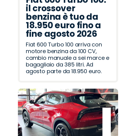
il crossover
benzina è tuo da
18.950 euro fino a
fine agosto 2026
Fiat 600 Turbo 100 arriva con
motore benzina da 100 CV,
cambio manuale a sei marce e
bagagliaio da 385 litri. Ad
agosto parte da 18.950 euro.