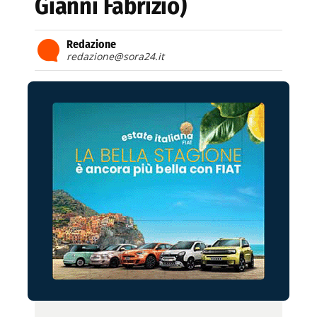
Gianni Fabrizio)
Redazione
redazione@sora24.it