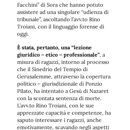
Facchini” di Sora che hanno potuto
assistere ad una singolare “udienza di
tribunale”, ascoltando l’avv.to Rino
Troiani, con il linguaggio forense di
oggi.
È stata, pertanto, una “lezione
giuridico – etico – professionale”
, a
misura di ragazzi, intorno al processo
che il Sinedrio del Tempio di
Gerusalemme, attraverso la copertura
politico – giurisdizionale di Ponzio
Pilato, ha intentato a Gesù di Nazaret
con la scontata sentenza di morte.
L’avv.to Rino Troiani, con le sue
apprezzate capacità e competenze, ha
saputo interessare i ragazzi, anche
emotivamente, scavando negli aspetti