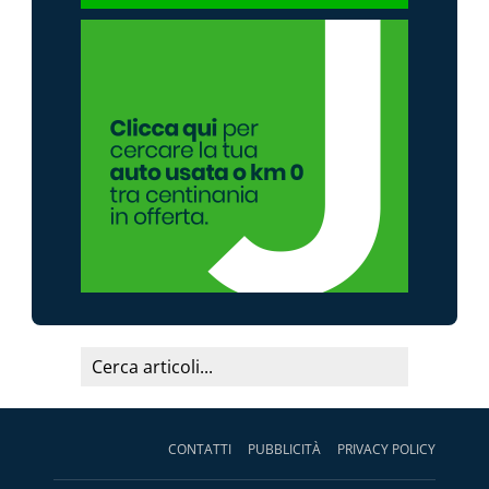
CONTATTI
PUBBLICITÀ
PRIVACY POLICY