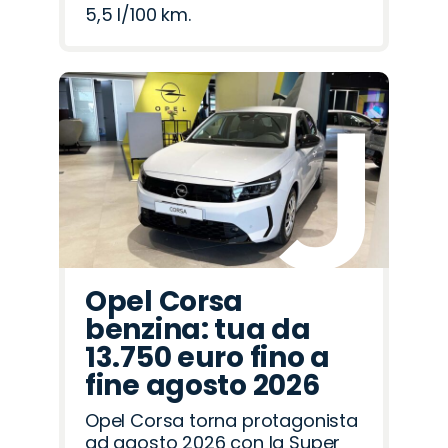
5,5 l/100 km.
Opel Corsa
benzina: tua da
13.750 euro fino a
fine agosto 2026
Opel Corsa torna protagonista
ad agosto 2026 con la Super