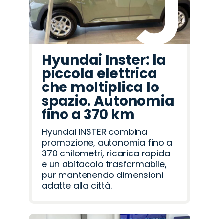
Hyundai Inster: la
piccola elettrica
che moltiplica lo
spazio. Autonomia
fino a 370 km
Hyundai INSTER combina
promozione, autonomia fino a
370 chilometri, ricarica rapida
e un abitacolo trasformabile,
pur mantenendo dimensioni
adatte alla città.