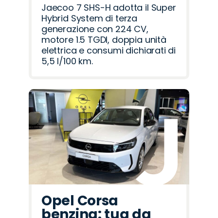
Jaecoo 7 SHS-H adotta il Super
Hybrid System di terza
generazione con 224 CV,
motore 1.5 TGDI, doppia unità
elettrica e consumi dichiarati di
5,5 l/100 km.
Opel Corsa
benzina: tua da