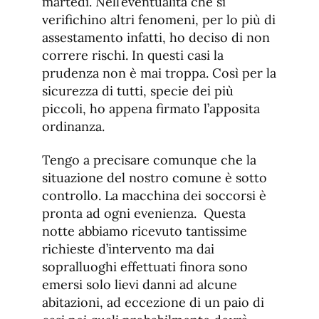
martedì. Nell’eventualità che si
verifichino altri fenomeni, per lo più di
assestamento infatti, ho deciso di non
correre rischi. In questi casi la
prudenza non è mai troppa. Così per la
sicurezza di tutti, specie dei più
piccoli, ho appena firmato l’apposita
ordinanza.
Tengo a precisare comunque che la
situazione del nostro comune è sotto
controllo. La macchina dei soccorsi è
pronta ad ogni evenienza. Questa
notte abbiamo ricevuto tantissime
richieste d’intervento ma dai
sopralluoghi effettuati finora sono
emersi solo lievi danni ad alcune
abitazioni, ad eccezione di un paio di