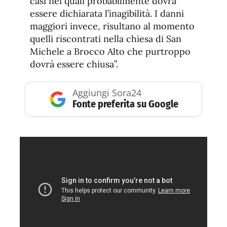
casi nei quali probabilmente dovrà
essere dichiarata l’inagibilità. I danni
maggiori invece, risultano al momento
quelli riscontrati nella chiesa di San
Michele a Brocco Alto che purtroppo
dovrà essere chiusa”.
Aggiungi Sora24
Fonte preferita su Google