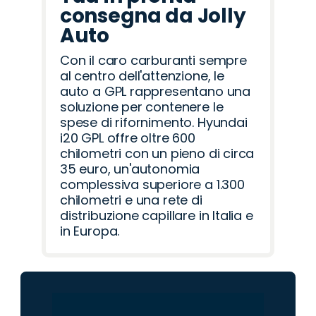
consegna da Jolly
Auto
Con il caro carburanti sempre
al centro dell'attenzione, le
auto a GPL rappresentano una
soluzione per contenere le
spese di rifornimento. Hyundai
i20 GPL offre oltre 600
chilometri con un pieno di circa
35 euro, un'autonomia
complessiva superiore a 1.300
chilometri e una rete di
distribuzione capillare in Italia e
in Europa.