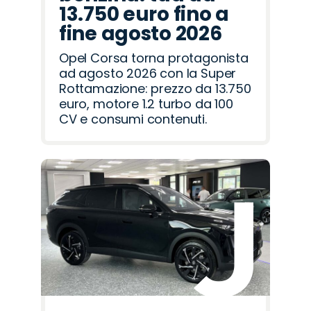
13.750 euro fino a
fine agosto 2026
Opel Corsa torna protagonista
ad agosto 2026 con la Super
Rottamazione: prezzo da 13.750
euro, motore 1.2 turbo da 100
CV e consumi contenuti.