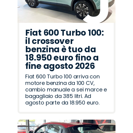
Fiat 600 Turbo 100:
il crossover
benzina è tuo da
18.950 euro fino a
fine agosto 2026
Fiat 600 Turbo 100 arriva con
motore benzina da 100 CV,
cambio manuale a sei marce e
bagagliaio da 385 litri. Ad
agosto parte da 18.950 euro.