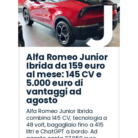
Alfa Romeo Junior
Ibrida da 159 euro
al mese: 145 CV e
5.000 euro di
vantaggi ad
agosto
Alfa Romeo Junior Ibrida
combina 145 CV, tecnologia a
48 volt, bagagliaio fino a 415
litri e ChatGPT a bordo. Ad