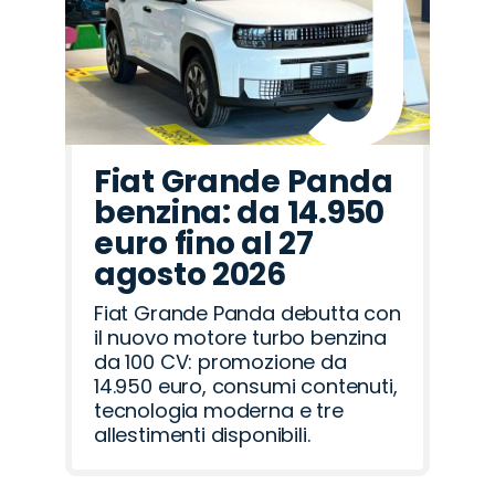
Fiat Grande Panda
benzina: da 14.950
euro fino al 27
agosto 2026
Fiat Grande Panda debutta con
il nuovo motore turbo benzina
da 100 CV: promozione da
14.950 euro, consumi contenuti,
tecnologia moderna e tre
allestimenti disponibili.