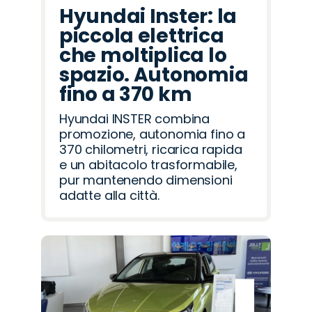
Hyundai Inster: la
piccola elettrica
che moltiplica lo
spazio. Autonomia
fino a 370 km
Hyundai INSTER combina
promozione, autonomia fino a
370 chilometri, ricarica rapida
e un abitacolo trasformabile,
pur mantenendo dimensioni
adatte alla città.