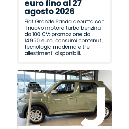
euro fino al 27
agosto 2026
Fiat Grande Panda debutta con
il nuovo motore turbo benzina
da 100 CV: promozione da
14.950 euro, consumi contenuti,
tecnologia moderna e tre
allestimenti disponibili.