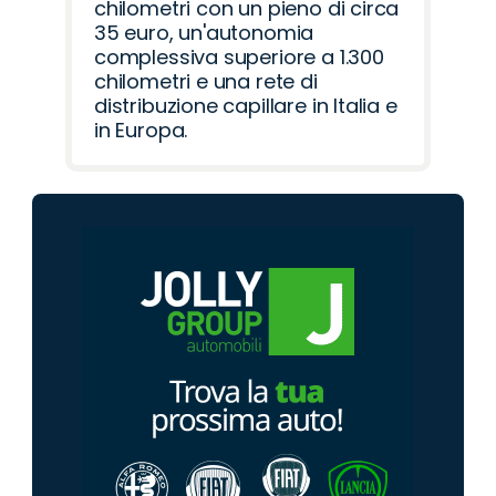
chilometri con un pieno di circa
35 euro, un'autonomia
complessiva superiore a 1.300
chilometri e una rete di
distribuzione capillare in Italia e
in Europa.