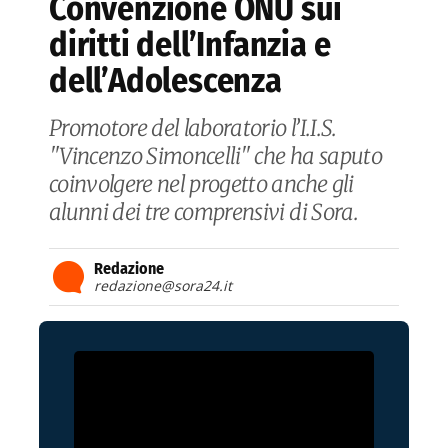
Convenzione ONU sui
diritti dell’Infanzia e
dell’Adolescenza
Promotore del laboratorio l’I.I.S.
"Vincenzo Simoncelli" che ha saputo
coinvolgere nel progetto anche gli
alunni dei tre comprensivi di Sora.
Redazione
redazione@sora24.it