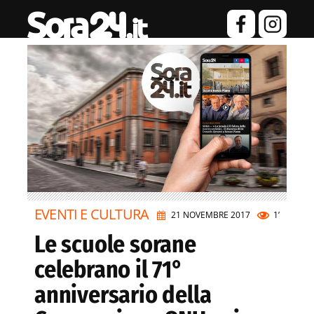
EVENTI E CULTURA
21 NOVEMBRE 2017
1’
Le scuole sorane
celebrano il 71°
anniversario della