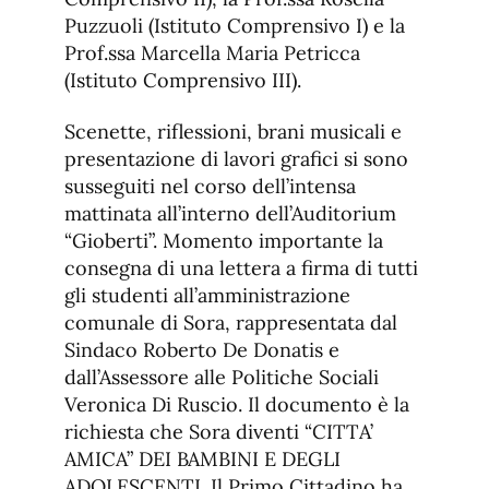
Puzzuoli (Istituto Comprensivo I) e la
Prof.ssa Marcella Maria Petricca
(Istituto Comprensivo III).
Scenette, riflessioni, brani musicali e
presentazione di lavori grafici si sono
susseguiti nel corso dell’intensa
mattinata all’interno dell’Auditorium
“Gioberti”. Momento importante la
consegna di una lettera a firma di tutti
gli studenti all’amministrazione
comunale di Sora, rappresentata dal
Sindaco Roberto De Donatis e
dall’Assessore alle Politiche Sociali
Veronica Di Ruscio. Il documento è la
richiesta che Sora diventi “CITTA’
AMICA” DEI BAMBINI E DEGLI
ADOLESCENTI. Il Primo Cittadino ha