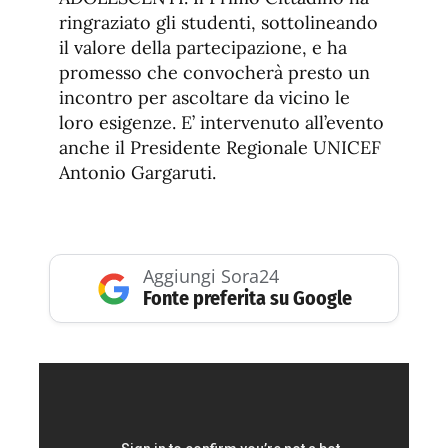
ringraziato gli studenti, sottolineando
il valore della partecipazione, e ha
promesso che convocherà presto un
incontro per ascoltare da vicino le
loro esigenze. E’ intervenuto all’evento
anche il Presidente Regionale UNICEF
Antonio Gargaruti.
Aggiungi Sora24
Fonte preferita su Google