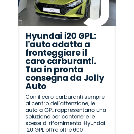
Hyundai i20 GPL:
l'auto adatta a
fronteggiare il
caro carburanti.
Tua in pronta
consegna da Jolly
Auto
Con il caro carburanti sempre
al centro dell'attenzione, le
auto a GPL rappresentano una
soluzione per contenere le
spese di rifornimento. Hyundai
i20 GPL offre oltre 600