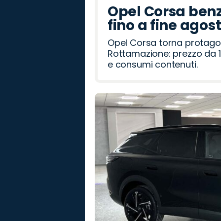
Opel Corsa benz
fino a fine agos
Opel Corsa torna protago
Rottamazione: prezzo da 1
e consumi contenuti.