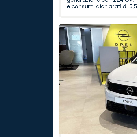
e consumi dichiarati di 5,5