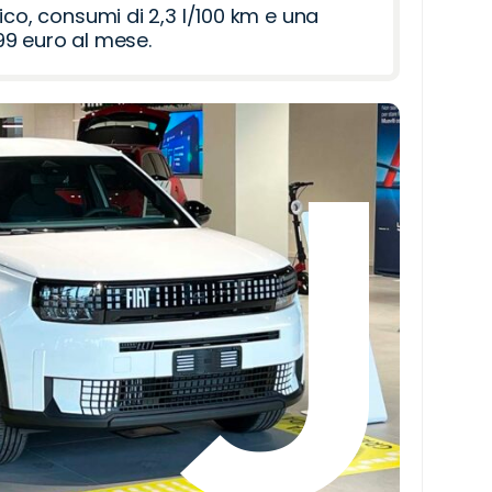
ico, consumi di 2,3 l/100 km e una
9 euro al mese.