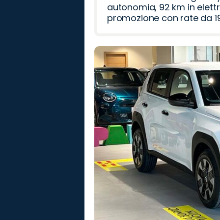
autonomia, 92 km in elettr
promozione con rate da 19