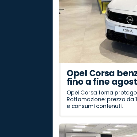
Opel Corsa benz
fino a fine agos
Opel Corsa torna protago
Rottamazione: prezzo da 1
e consumi contenuti.