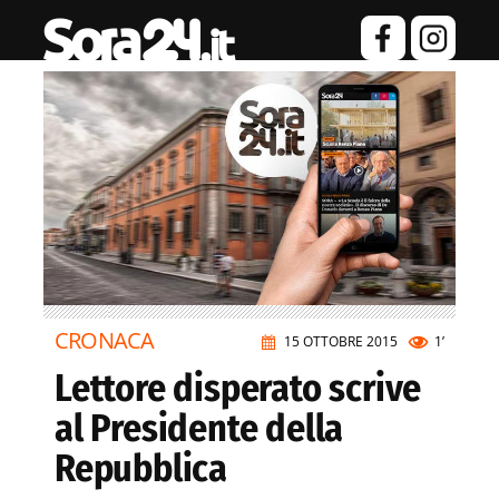
CRONACA
15 OTTOBRE 2015
1’
Lettore disperato scrive
al Presidente della
Repubblica