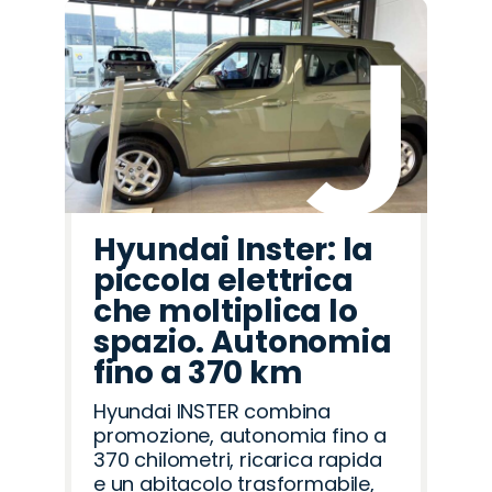
Hyundai Inster: la
piccola elettrica
che moltiplica lo
spazio. Autonomia
fino a 370 km
Hyundai INSTER combina
promozione, autonomia fino a
370 chilometri, ricarica rapida
e un abitacolo trasformabile,