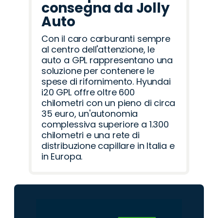
consegna da Jolly
Auto
Con il caro carburanti sempre
al centro dell'attenzione, le
auto a GPL rappresentano una
soluzione per contenere le
spese di rifornimento. Hyundai
i20 GPL offre oltre 600
chilometri con un pieno di circa
35 euro, un'autonomia
complessiva superiore a 1.300
chilometri e una rete di
distribuzione capillare in Italia e
in Europa.