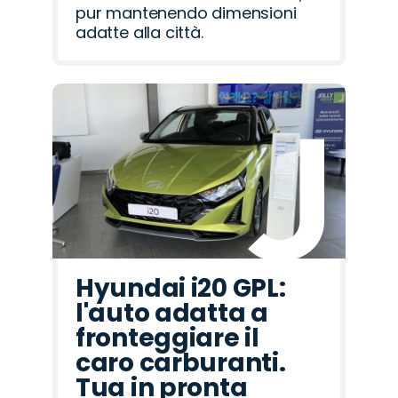
pur mantenendo dimensioni
adatte alla città.
Hyundai i20 GPL:
l'auto adatta a
fronteggiare il
caro carburanti.
Tua in pronta