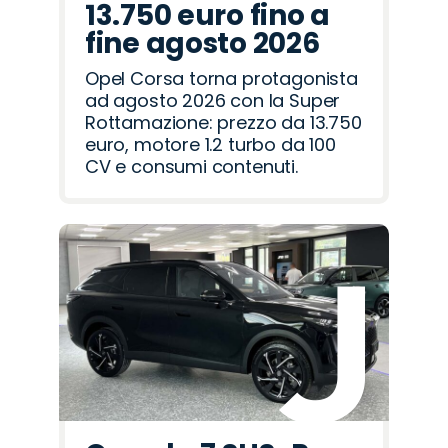
13.750 euro fino a
fine agosto 2026
Opel Corsa torna protagonista
ad agosto 2026 con la Super
Rottamazione: prezzo da 13.750
euro, motore 1.2 turbo da 100
CV e consumi contenuti.