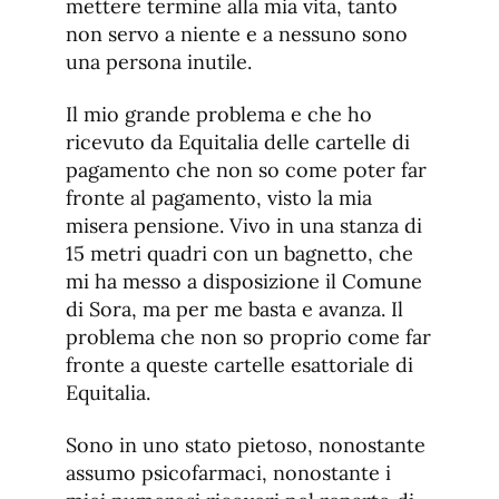
mettere termine alla mia vita, tanto
non servo a niente e a nessuno sono
una persona inutile.
Il mio grande problema e che ho
ricevuto da Equitalia delle cartelle di
pagamento che non so come poter far
fronte al pagamento, visto la mia
misera pensione. Vivo in una stanza di
15 metri quadri con un bagnetto, che
mi ha messo a disposizione il Comune
di Sora, ma per me basta e avanza. Il
problema che non so proprio come far
fronte a queste cartelle esattoriale di
Equitalia.
Sono in uno stato pietoso, nonostante
assumo psicofarmaci, nonostante i