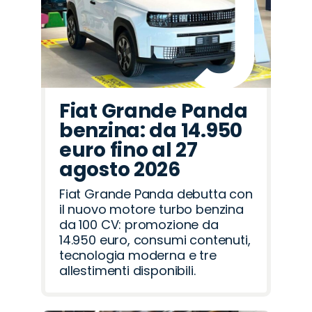
Fiat Grande Panda
benzina: da 14.950
euro fino al 27
agosto 2026
Fiat Grande Panda debutta con
il nuovo motore turbo benzina
da 100 CV: promozione da
14.950 euro, consumi contenuti,
tecnologia moderna e tre
allestimenti disponibili.