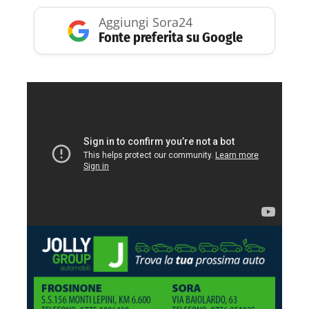
Aggiungi Sora24
Fonte preferita su Google