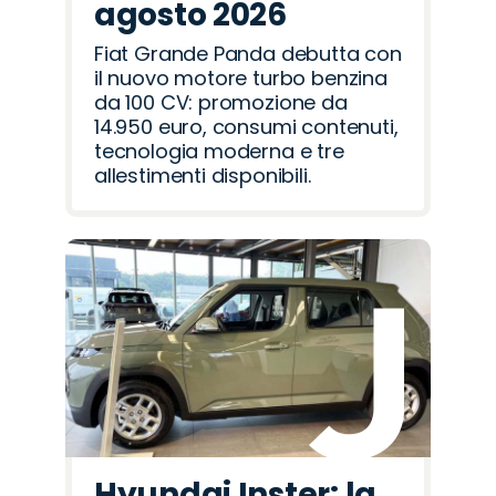
agosto 2026
Fiat Grande Panda debutta con
il nuovo motore turbo benzina
da 100 CV: promozione da
14.950 euro, consumi contenuti,
tecnologia moderna e tre
allestimenti disponibili.
Hyundai Inster: la