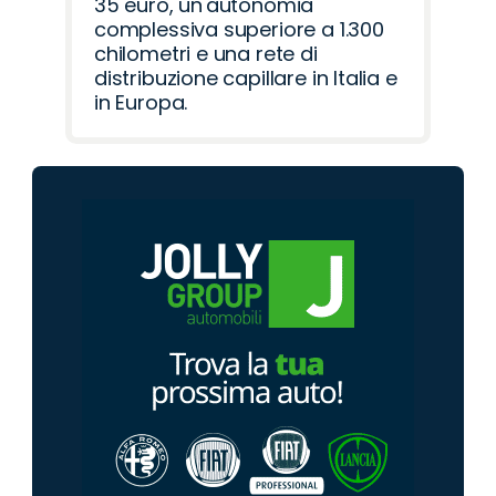
35 euro, un'autonomia
complessiva superiore a 1.300
chilometri e una rete di
distribuzione capillare in Italia e
in Europa.