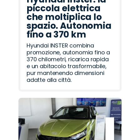
piccola elettrica
che moltiplica lo
spazio. Autonomia
fino a 370 km
Hyundai INSTER combina
promozione, autonomia fino a
370 chilometri, ricarica rapida
e un abitacolo trasformabile,
pur mantenendo dimensioni
adatte alla città.