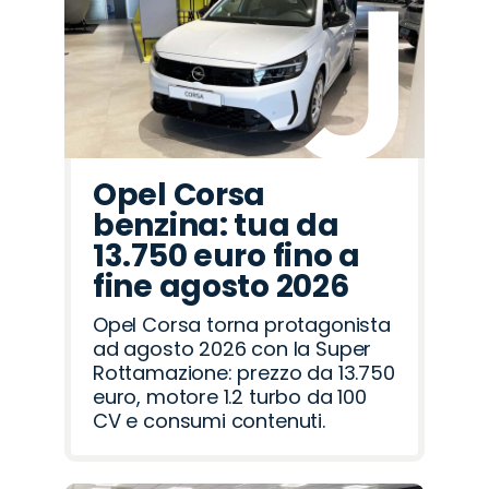
Opel Corsa
benzina: tua da
13.750 euro fino a
fine agosto 2026
Opel Corsa torna protagonista
ad agosto 2026 con la Super
Rottamazione: prezzo da 13.750
euro, motore 1.2 turbo da 100
CV e consumi contenuti.