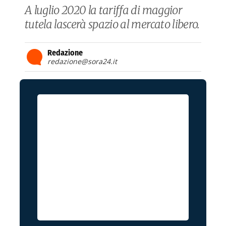
A luglio 2020 la tariffa di maggior
tutela lascerà spazio al mercato libero.
Redazione
redazione@sora24.it