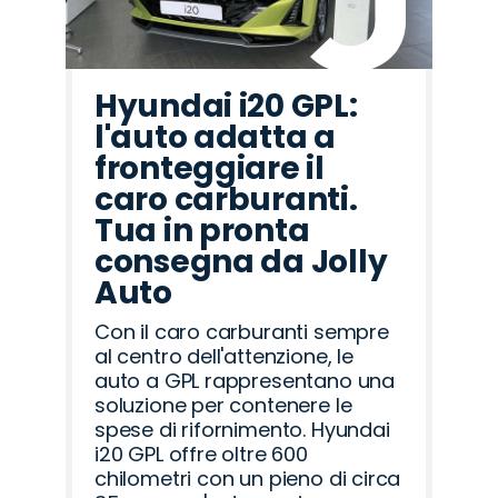
Hyundai i20 GPL:
l'auto adatta a
fronteggiare il
caro carburanti.
Tua in pronta
consegna da Jolly
Auto
Con il caro carburanti sempre
al centro dell'attenzione, le
auto a GPL rappresentano una
soluzione per contenere le
spese di rifornimento. Hyundai
i20 GPL offre oltre 600
chilometri con un pieno di circa