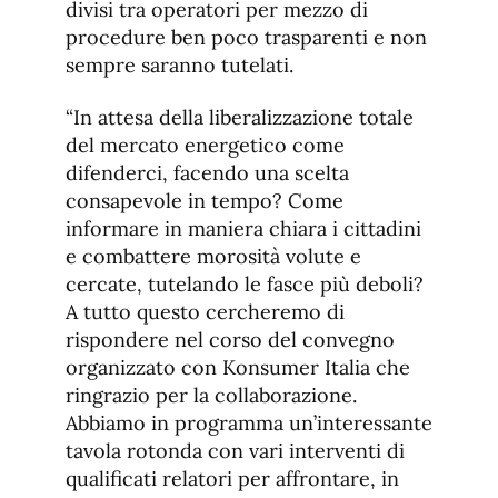
divisi tra operatori per mezzo di
procedure ben poco trasparenti e non
sempre saranno tutelati.
“In attesa della liberalizzazione totale
del mercato energetico come
difenderci, facendo una scelta
consapevole in tempo? Come
informare in maniera chiara i cittadini
e combattere morosità volute e
cercate, tutelando le fasce più deboli?
A tutto questo cercheremo di
rispondere nel corso del convegno
organizzato con Konsumer Italia che
ringrazio per la collaborazione.
Abbiamo in programma un’interessante
tavola rotonda con vari interventi di
qualificati relatori per affrontare, in