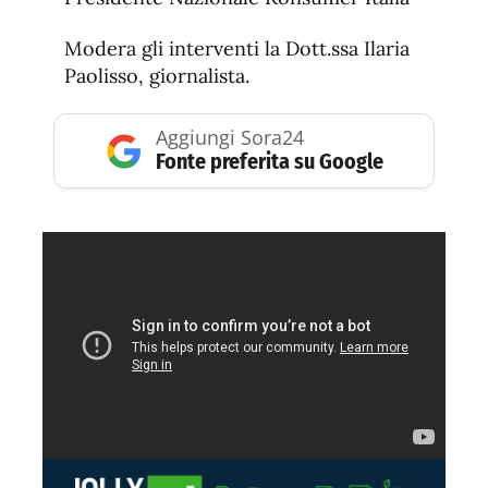
Modera gli interventi la Dott.ssa Ilaria
Paolisso, giornalista.
Aggiungi Sora24
Fonte preferita su Google