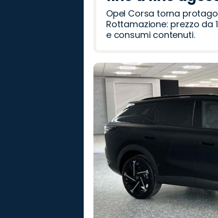
Opel Corsa torna protago
Rottamazione: prezzo da 1
e consumi contenuti.