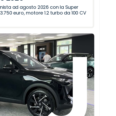
nista ad agosto 2026 con la Super
3.750 euro, motore 1.2 turbo da 100 CV