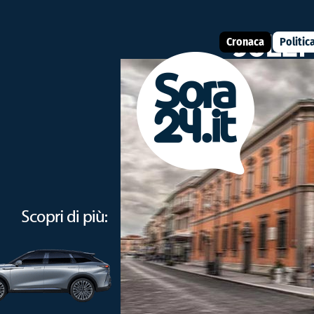
Cronaca
Politic