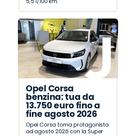
5,5 l/100 km.
Opel Corsa
benzina: tua da
13.750 euro fino a
fine agosto 2026
Opel Corsa torna protagonista
ad agosto 2026 con la Super