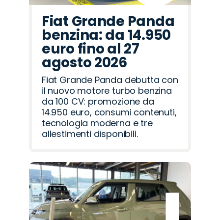
Fiat Grande Panda
benzina: da 14.950
euro fino al 27
agosto 2026
Fiat Grande Panda debutta con
il nuovo motore turbo benzina
da 100 CV: promozione da
14.950 euro, consumi contenuti,
tecnologia moderna e tre
allestimenti disponibili.