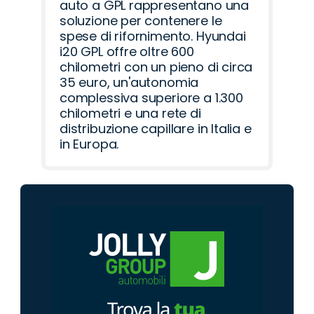
auto a GPL rappresentano una
soluzione per contenere le
spese di rifornimento. Hyundai
i20 GPL offre oltre 600
chilometri con un pieno di circa
35 euro, un'autonomia
complessiva superiore a 1.300
chilometri e una rete di
distribuzione capillare in Italia e
in Europa.