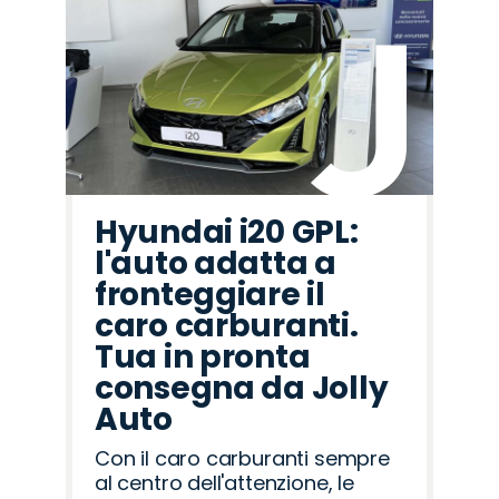
Hyundai i20 GPL:
l'auto adatta a
fronteggiare il
caro carburanti.
Tua in pronta
consegna da Jolly
Auto
Con il caro carburanti sempre
al centro dell'attenzione, le