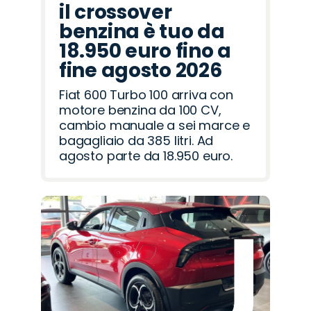
il crossover
benzina è tuo da
18.950 euro fino a
fine agosto 2026
Fiat 600 Turbo 100 arriva con
motore benzina da 100 CV,
cambio manuale a sei marce e
bagagliaio da 385 litri. Ad
agosto parte da 18.950 euro.