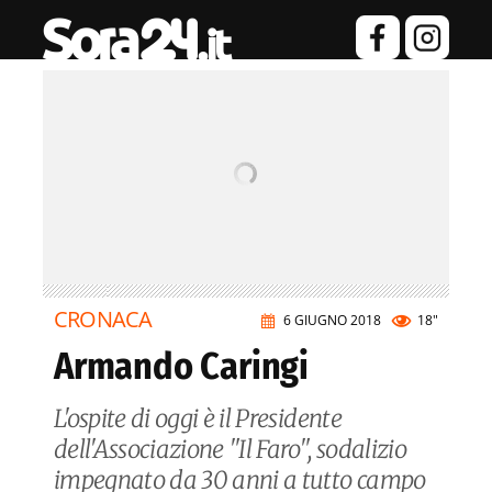
CRONACA
6 GIUGNO 2018
18"
Armando Caringi
L'ospite di oggi è il Presidente
dell'Associazione "Il Faro", sodalizio
impegnato da 30 anni a tutto campo