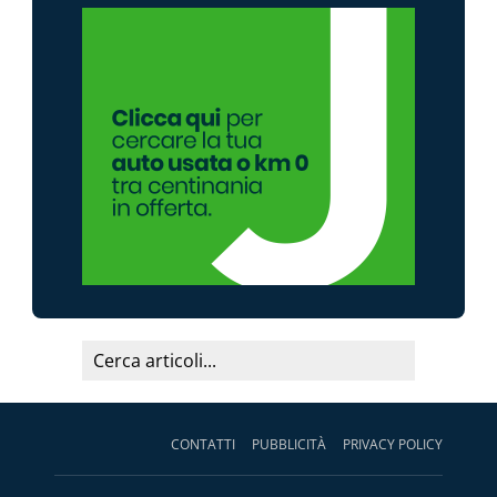
CONTATTI
PUBBLICITÀ
PRIVACY POLICY