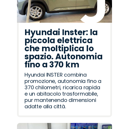
Hyundai Inster: la
piccola elettrica
che moltiplica lo
spazio. Autonomia
fino a 370 km
Hyundai INSTER combina
promozione, autonomia fino a
370 chilometri, ricarica rapida
e un abitacolo trasformabile,
pur mantenendo dimensioni
adatte alla città.