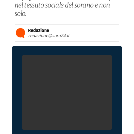
nel tessuto sociale del sorano e non
solo.
Redazione
redazione@sora24.it